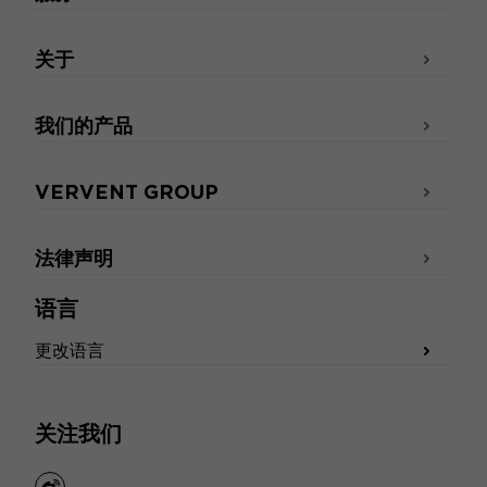
关于
我们的产品
VERVENT GROUP
法律声明
语言
更改语言
关注我们