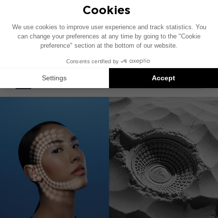
HDK 165 - 2014 UP
2个单独的套件