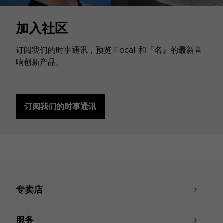
加入社区
订阅我们的时事通讯，预览 Focal 和『名』的最新音
响创新产品。
订阅我们的时事通讯
专卖店
服务