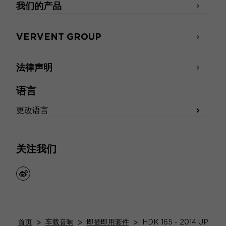
我们的产品
VERVENT GROUP
法律声明
语言
更改语言
关注我们
weibo
首页
>
车载音响
>
即插即用套件
>
HDK 165 - 2014 UP