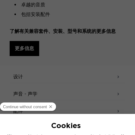
卓越的音质
包括安装配件
了解有关兼容套件、安装、型号和系统的更多信息
更多信息
规格
设计
声音 - 声学
配件