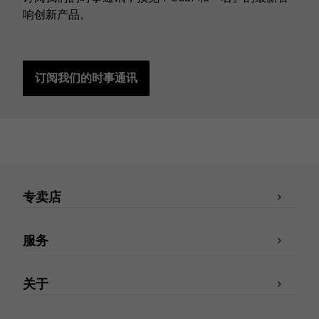
响创新产品。
订阅我们的时事通讯
专卖店
服务
关于