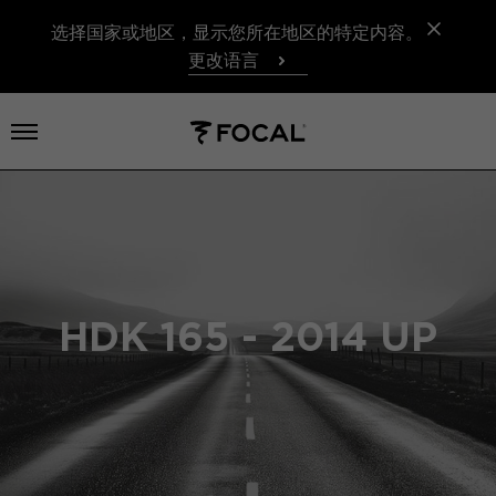
选择国家或地区，显示您所在地区的特定内容。
更改语言
打开菜单
HDK 165 - 2014 UP