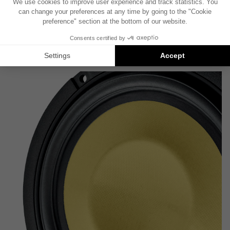
技术参数表
产品资料表
用户手册
FOCAL INSIDE 目录
技术