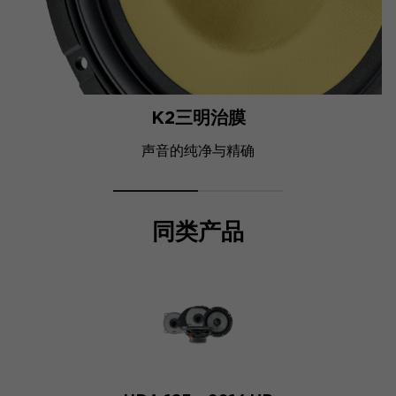
K2三明治膜
声音的纯净与精确
同类产品