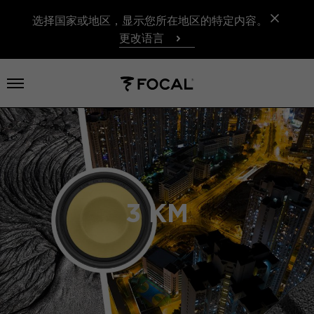
选择国家或地区，显示您所在地区的特定内容。
更改语言
打开菜单
3 KM