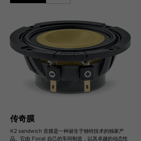
传奇膜
K2 sandwich 音膜是一种诞生于独特技术的独家产
品。它由 Focal 自己的车间制造，以其卓越的动态性