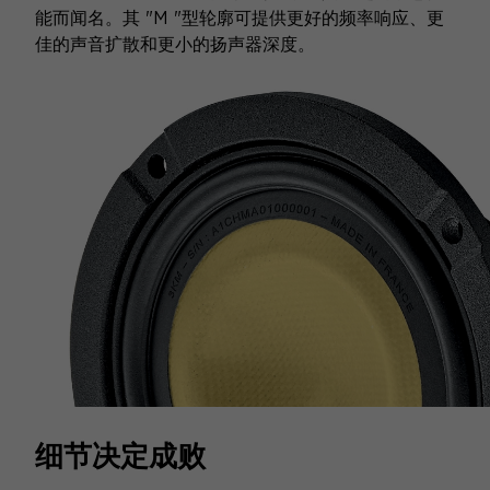
能而闻名。其 "M "型轮廓可提供更好的频率响应、更
佳的声音扩散和更小的扬声器深度。
细节决定成败