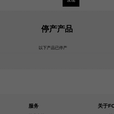
发现
停产产品
以下产品已停产
服务
关于F