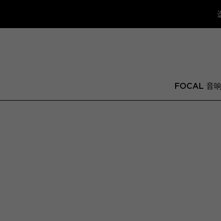
FOCAL 音