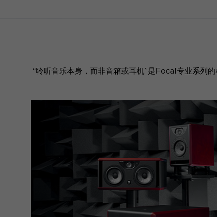
“聆听音乐本身，而非音箱或耳机”是Focal专业