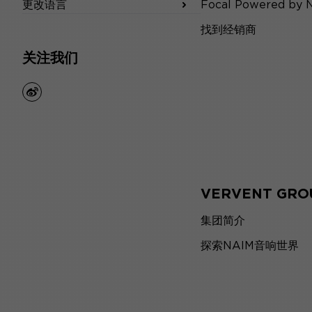
更改语言
Focal Powered by 
找到经销商
关注我们
weibo
VERVENT GRO
集团简介
探索NAIM音响世界