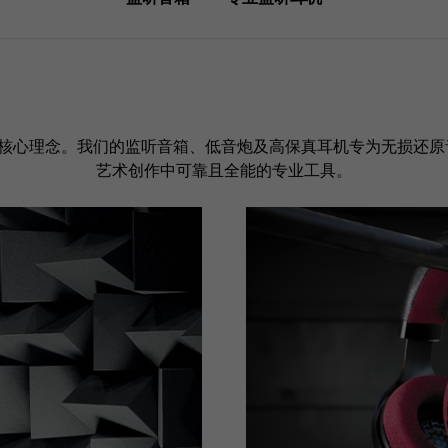
系列的核心理念。我们的监听音箱、低音炮及高保真耳机专为无损还
艺术创作中可靠且全能的专业工具。