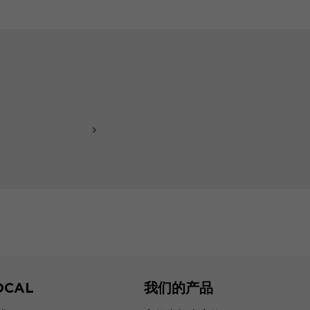
OCAL
我们的产品