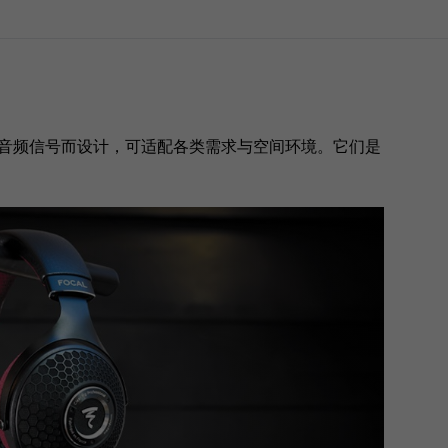
原音频信号而设计，可适配各类需求与空间环境。它们是