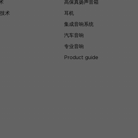
技术
高保真扬声音箱
技术
耳机
集成音响系统
汽车音响
专业音响
Product guide