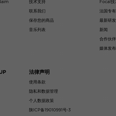
Naim
技术支持
Focal
联系我们
法国专有
保存您的商品
最新研发
音乐列表
新闻
合作伙伴
媒体发布
UP
法律声明
使用条款
隐私和数据管理
个人数据政策
陕ICP备19010991号-3