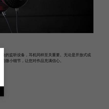
专业的监听设备，耳机同样至关重要。无论是开放式或
谱的微小细节，让您对作品充满信心。