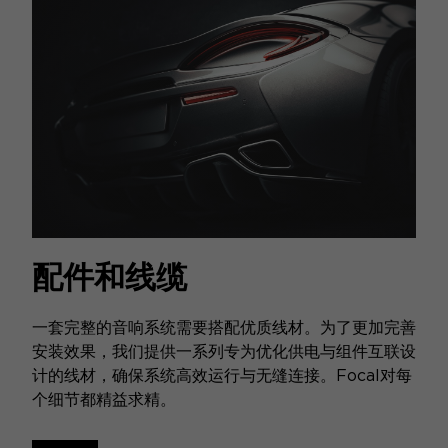
配件和线缆
一套完整的音响系统需要搭配优质线材。为了更加完善
安装效果，我们提供一系列专为优化供电与组件互联设
计的线材，确保系统高效运行与无缝连接。Focal对每
个细节都精益求精。