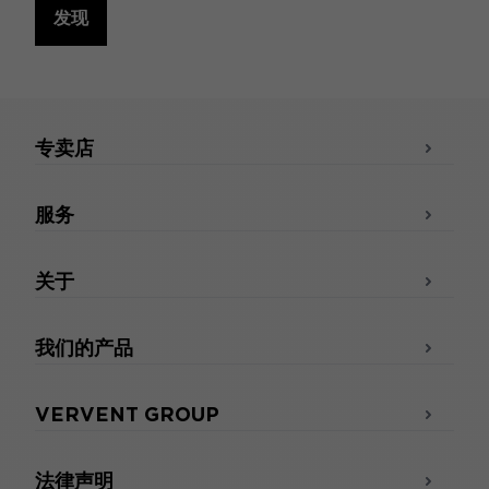
发现
专卖店
服务
关于
我们的产品
VERVENT GROUP
法律声明