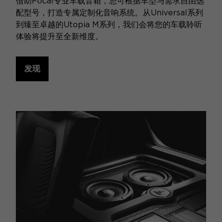
借助Focal专业车载音箱，您可根据车型与需求自由选
配型号，打造专属定制化音响系统。从Universal系列
到臻至卓越的Utopia M系列，我们会将您的车载聆听
体验将提升至全新维度。
发现