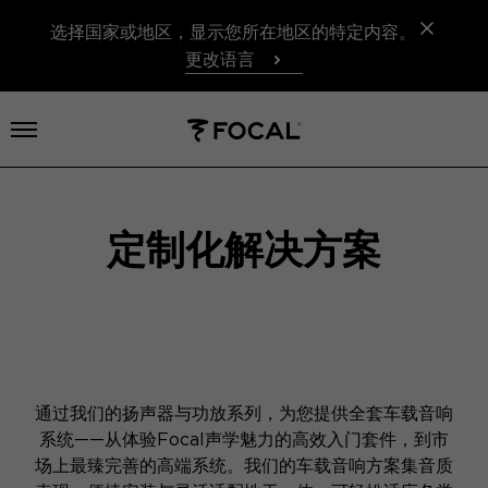
选择国家或地区，显示您所在地区的特定内容。
更改语言
打开菜单
定制化解决方案
通过我们的扬声器与功放系列，为您提供全套车载音响
系统——从体验Focal声学魅力的高效入门套件，到市
场上最臻完善的高端系统。我们的车载音响方案集音质