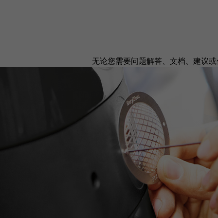
无论您需要问题解答、文档、建议或任