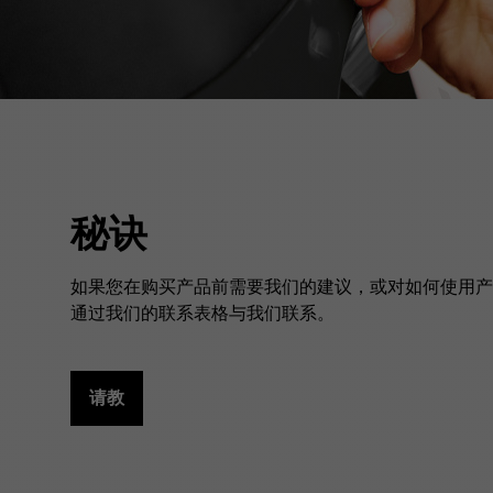
秘诀
如果您在购买产品前需要我们的建议，或对如何使用产
通过我们的联系表格与我们联系。
请教