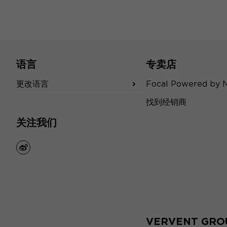
语言
专卖店
更改语言
Focal Powered by 
找到经销商
关注我们
weibo
VERVENT GRO