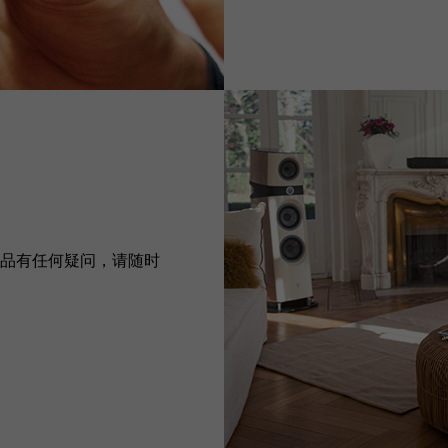
品有任何疑问，请随时