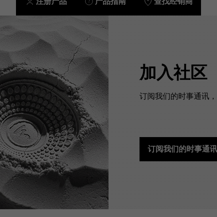
注册产品
产品指南
查找经销商
加入社区
订阅我们的时事通讯，预
订阅我们的时事通