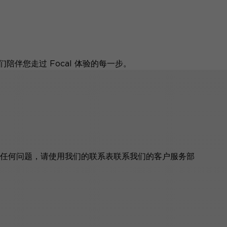
伴您走过 Focal 体验的每一步。
任何问题，请使用我们的联系表联系我们的客户服务部