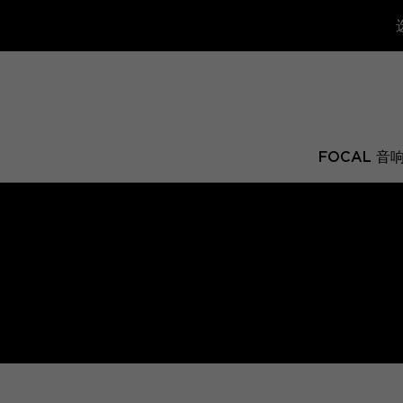
FOCAL 音