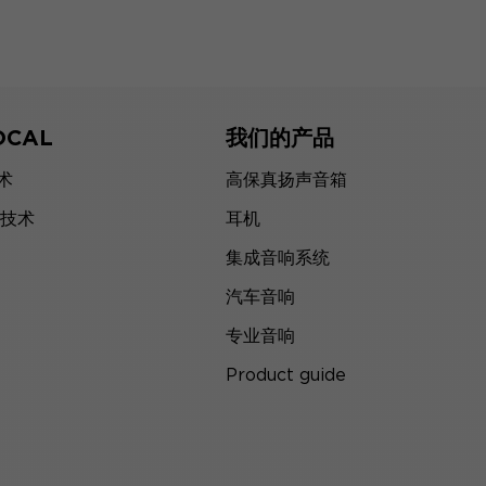
OCAL
我们的产品
技术
高保真扬声音箱
技术
耳机
集成音响系统
汽车音响
专业音响
Product guide