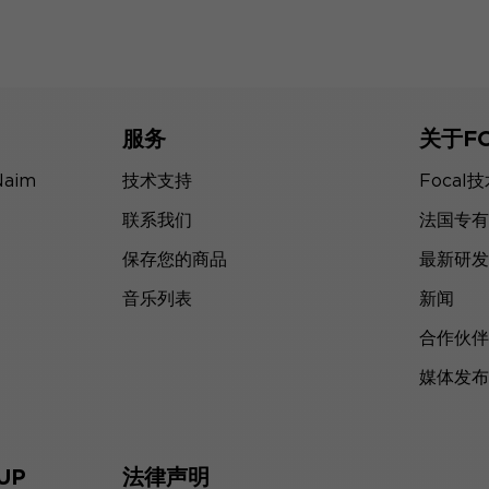
服务
关于F
Naim
技术支持
Focal
联系我们
法国专有
保存您的商品
最新研发
音乐列表
新闻
合作伙伴
媒体发布
UP
法律声明