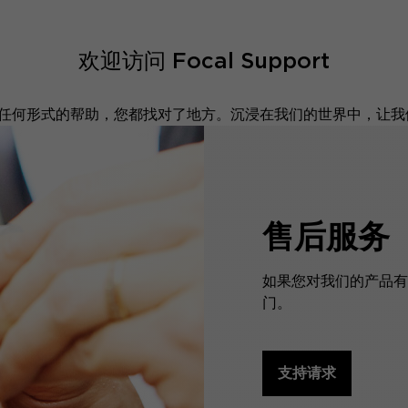
欢迎访问 Focal Support
何形式的帮助，您都找对了地方。沉浸在我们的世界中，让我们陪
售后服务
如果您对我们的产品有
门。
支持请求