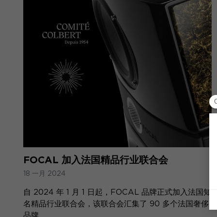
FOCAL 加入法国精品行业联合会
18 一月 2024
自 2024 年 1 月 1 日起，FOCAL 品牌正式加入法国知
名精品行业联合会，该联合会汇集了 90 多个法国奢侈
品牌。