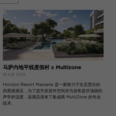
马萨内地平线度假村 x Multizone
16 六月 2025
Horizon Resort Massane 是一家致力于生态责任的
四星级酒店，为了提升其室外空间并为游客提供顶级的
声学舒适度，该酒店请来了集成商 MultiZone 的专业
技术。