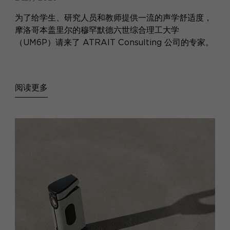
为了给学生、研究人员和教师提供一流的声学舒适度，
摩洛哥本盖里尔的穆罕默德六世综合理工大学
（UM6P）请来了 ATRAIT Consulting 公司的专家。
阅读更多