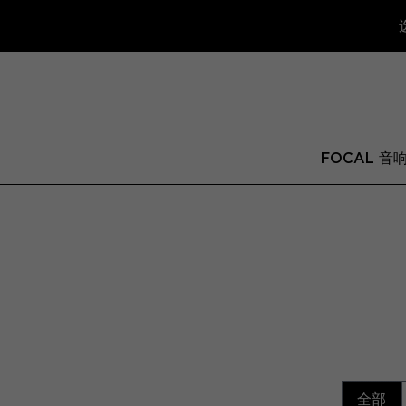
FOCAL 音
全部