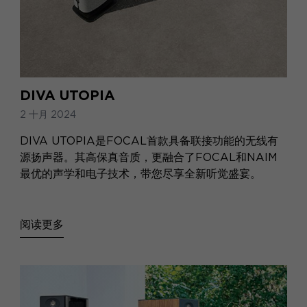
DIVA UTOPIA
2 十月 2024
DIVA UTOPIA是FOCAL首款具备联接功能的无线有
源扬声器。其高保真音质，更融合了FOCAL和NAIM
最优的声学和电子技术，带您尽享全新听觉盛宴。
阅读更多