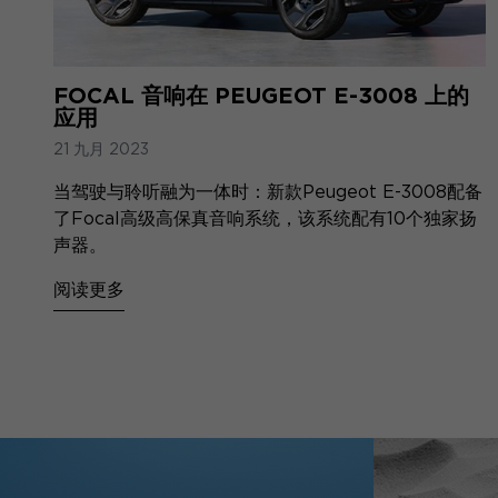
FOCAL 音响在 PEUGEOT E-3008 上的
应用
21 九月 2023
当驾驶与聆听融为一体时：新款Peugeot E-3008配备
了Focal高级高保真音响系统，该系统配有10个独家扬
声器。
阅读更多