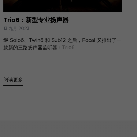
Trio6：新型专业扬声器
13 九月 2023
继 Solo6、Twin6 和 Sub12 之后，Focal 又推出了一
款新的三路扬声器监听器：Trio6.
阅读更多