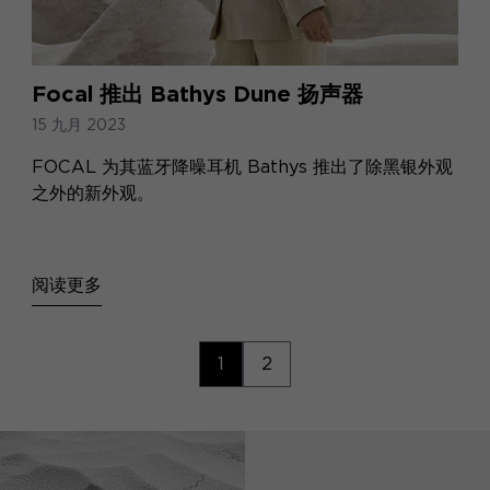
Focal 推出 Bathys Dune 扬声器
15 九月 2023
FOCAL 为其蓝牙降噪耳机 Bathys 推出了除黑银外观
之外的新外观。
阅读更多
1
2