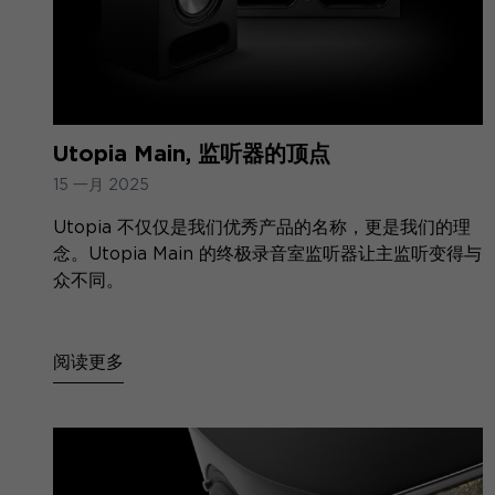
Utopia Main, 监听器的顶点
15 一月 2025
Utopia 不仅仅是我们优秀产品的名称，更是我们的理
念。Utopia Main 的终极录音室监听器让主监听变得与
众不同。
阅读更多