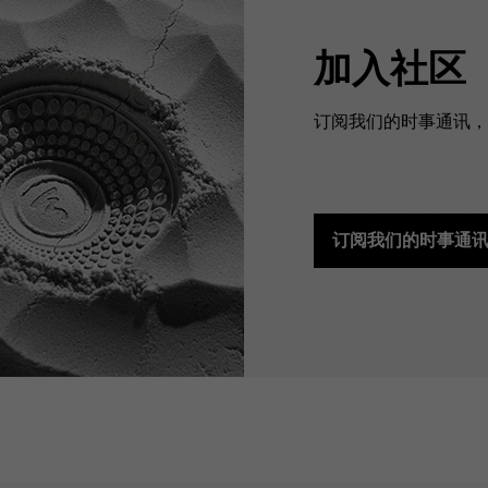
加入社区
订阅我们的时事通讯，预
订阅我们的时事通