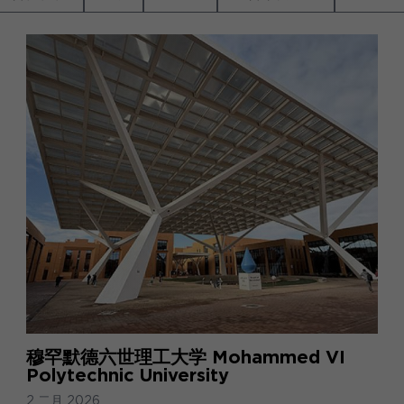
穆罕默德六世理工大学 Mohammed VI
Polytechnic University
2 二月 2026