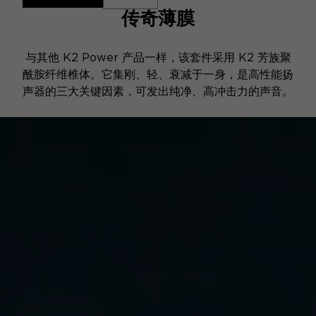
传奇薄膜
与其他 K2 Power 产品一样，该套件采用 K2 芳族聚
酰胺纤维椎体。它集刚、轻、衰减于一身，是高性能扬
声器的三大关键因素，可发出纯净、高冲击力的声音。