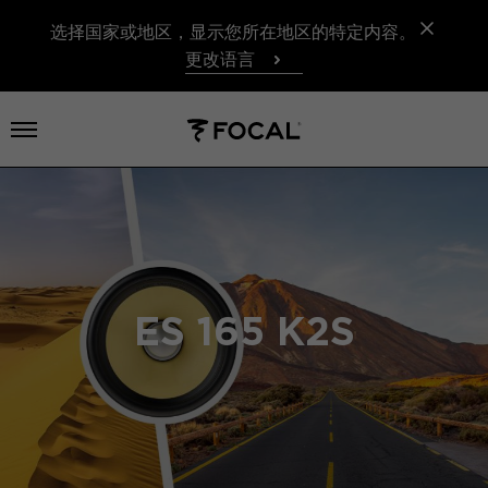
选择国家或地区，显示您所在地区的特定内容。
更改语言
打开菜单
ES 165 K2S