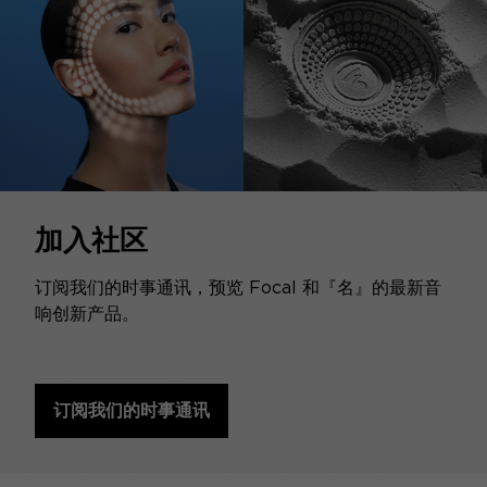
加入社区
订阅我们的时事通讯，预览 Focal 和『名』的最新音
响创新产品。
订阅我们的时事通讯