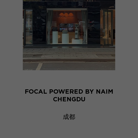
FOCAL POWERED BY NAIM
CHENGDU
成都