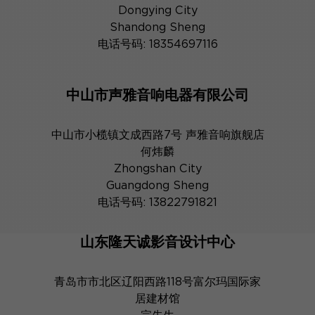
Dongying City
Shandong Sheng
电话号码: 18354697116
中山市声雅音响电器有限公司
中山市小榄镇文成西路7号 声雅音响旗舰店
何炜麟
Zhongshan City
Guangdong Sheng
电话号码: 13822791821
山东隆天诚影音设计中心
青岛市市北区辽阳西路118号富尔玛国际家
居建材馆