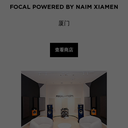
FOCAL POWERED BY NAIM XIAMEN
厦门
查看商店