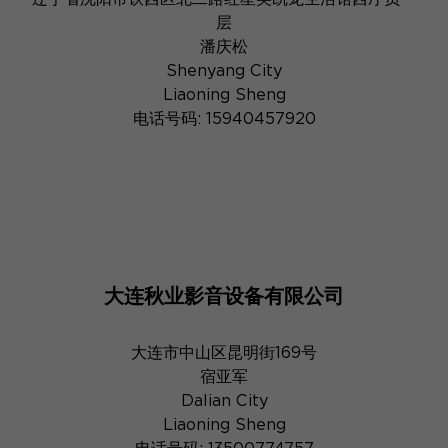
层
潘庆松
Shenyang City
Liaoning Sheng
电话号码: 15940457920
大连秋业影音设备有限公司
大连市中山区昆明街169号
宿亚军
Dalian City
Liaoning Sheng