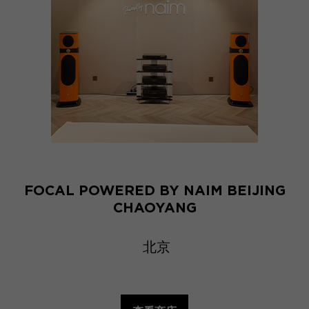
FOCAL POWERED BY NAIM BEIJING
CHAOYANG
北京