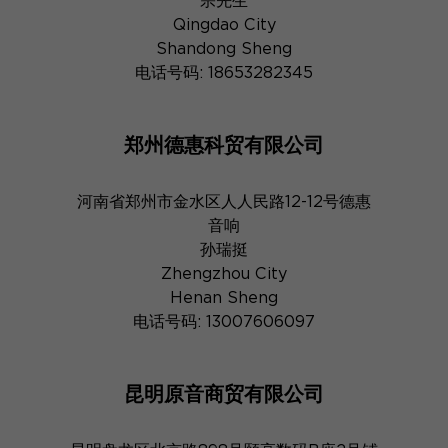
宗先生
Qingdao City
Shandong Sheng
电话号码: 18653282345
郑州德惠科贸有限公司
河南省郑州市金水区人人民路12-12号德惠
音响
孙瑞挺
Zhengzhou City
Henan Sheng
电话号码: 13007606097
昆明原音商贸有限公司