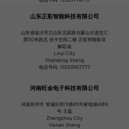
电话号码: 13500774757
山东正彩智能科技有限公司
山东省临沂市兰山区北园路与蒙山大道交汇
西50米路北 优卡空间二楼 正彩智能影音
解廷成
Linyi City
Shandong Sheng
电话号码: 15053997777
河南旺金电子科技有限公司
河南郑州市 管城区郑汴路85号家电城4排9
号 王磊
Zhengzhou City
Henan Sheng