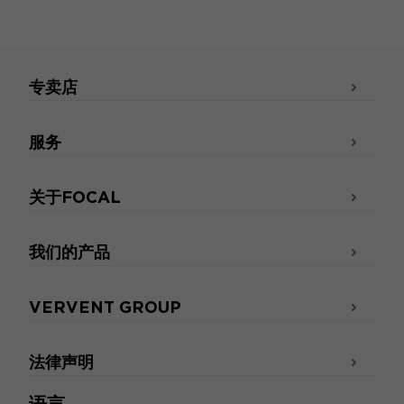
专卖店
服务
关于FOCAL
我们的产品
VERVENT GROUP
法律声明