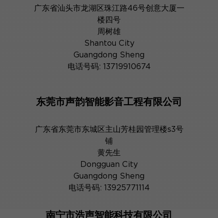
广东省汕头市龙湖区珠江路46号创意大厦一
楼四号
周树雄
Shantou City
Guangdong Sheng
电话号码: 13719910674
东莞市声韵智能影音工程有限公司
广东省东莞市东城区主山芳桂园管理楼s3号
铺
黄先生
Dongguan City
Guangdong Sheng
电话号码: 13925771114
南宁市浩声智能科技有限公司