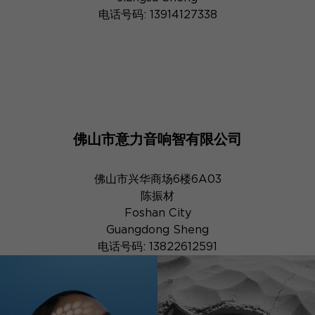
电话号码: 13914127338
佛山市意力音响智有限公司
佛山市兴华商场6楼6A03
陈振材
Foshan City
Guangdong Sheng
电话号码: 13822612591