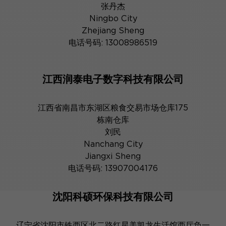
张丹杰
Ningbo City
Zhejiang Sheng
电话号码: 13008986519
江西润泰电子数字科技有限公司
江西省南昌市东湖区粮食交易市场仓库175
栋南仓库
刘民
Nanchang City
Jiangxi Sheng
电话号码: 13907004176
沈阳科硕环保科技有限公司
辽宁省沈阳市铁西区北二路红星美凯龙生活馆西厅负一