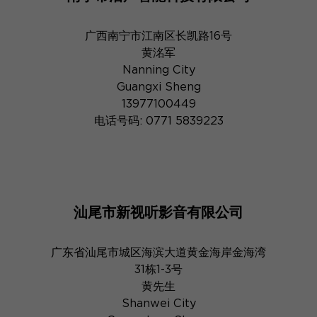
广西南宁市江南区长凯路16号
黄洺军
Nanning City
Guangxi Sheng
13977100449
电话号码: 0771 5839223
汕尾市新视听影音有限公司
广东省汕尾市城区海滨大道黄金海岸金海湾
31栋1-3号
黄先生
Shanwei City