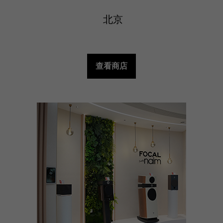
北京
查看商店