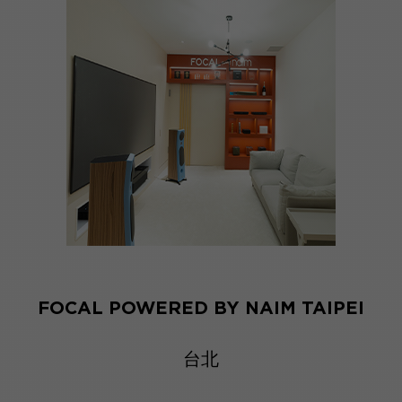
FOCAL POWERED BY NAIM TAIPEI
台北