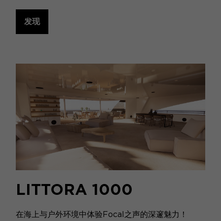
发现
LITTORA 1000
在海上与户外环境中体验Focal之声的深邃魅力！