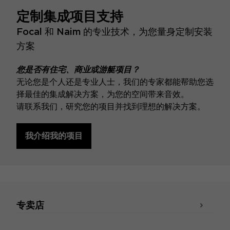
定制集成项目支持
Focal 和 Naim 的专业技术，为您量身定制安装
方案
您是否有住宅、商业或游艇项目？
无论您是个人还是专业人士，我们的专家都能帮助您选
择最佳的集成解决方案，为您的空间带来音效。
请联系我们，研究您的项目并找到理想的解决方案。
我介绍我的项目
专卖店