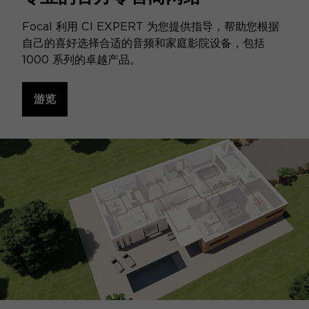
Focal 利用 CI EXPERT 为您提供指导，帮助您根据
自己的喜好选择合适的音频和家庭影院设备，包括
1000 系列的卓越产品。
游览