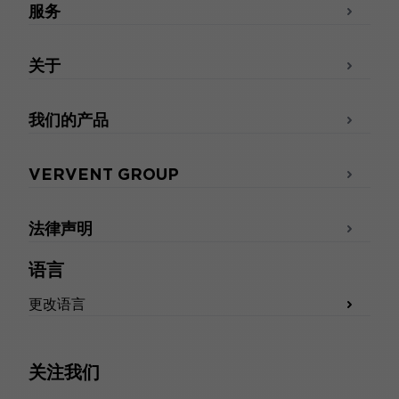
服务
关于
我们的产品
VERVENT GROUP
法律声明
语言
更改语言
关注我们