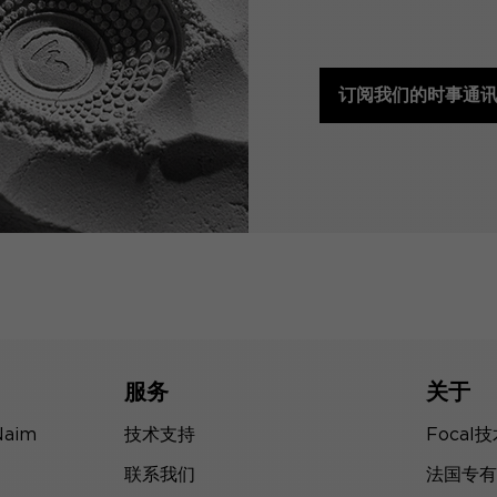
订阅我们的时事通
服务
关于
Naim
技术支持
Focal
联系我们
法国专有