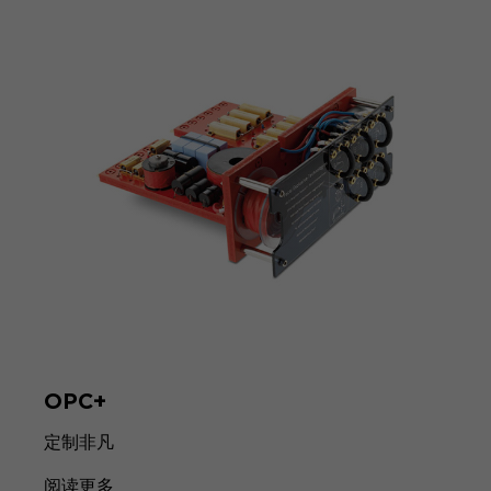
OPC+
定制非凡
阅读更多