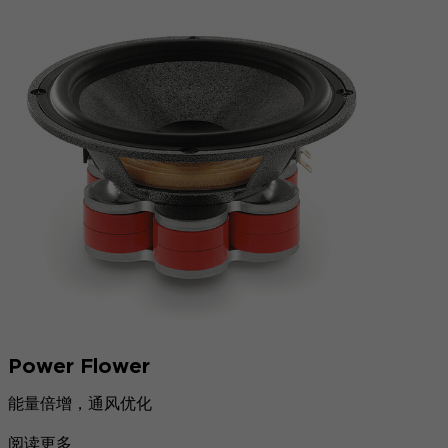
Power Flower
能量倍增，通风优化
阅读更多