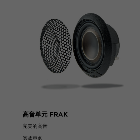
高音单元 FRAK
完美的高音
阅读更多