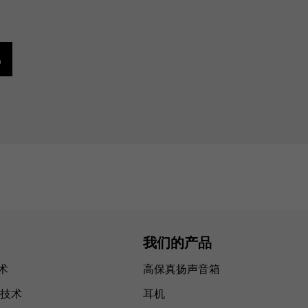
讯
我们的产品
技术
高保真扬声音箱
技术
耳机