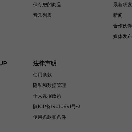
保存您的商品
最新研发
音乐列表
新闻
合作伙伴
媒体发布
UP
法律声明
使用条款
隐私和数据管理
个人数据政策
陕ICP备19010991号-3
使用条款和条件