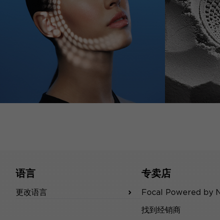
语言
专卖店
更改语言
Focal Powered by 
找到经销商