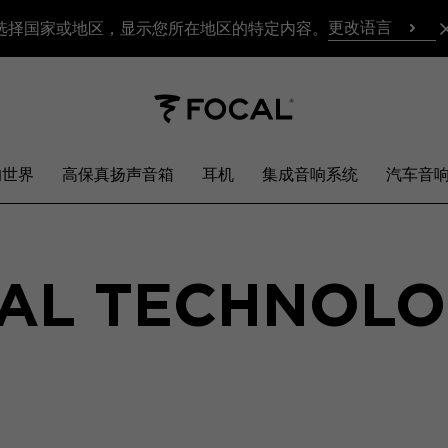
更改语言
选择国家或地区，显示您所在地区的特定内容。
响世界
高保真扬声音箱
耳机
集成音响系统
汽车音
AL TECHNOLO