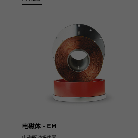
电磁体 - EM
电磁驱动扬声器