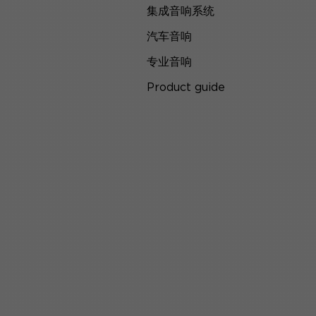
集成音响系统
汽车音响
专业音响
Product guide