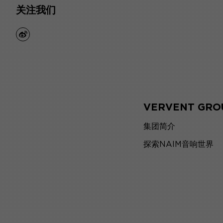
关注我们
weibo
VERVENT GRO
集团简介
探索NAIM音响世界