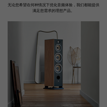
无论您希望在何种情况下优化音频体验，我们都能提供
满足您需求的理想产品。