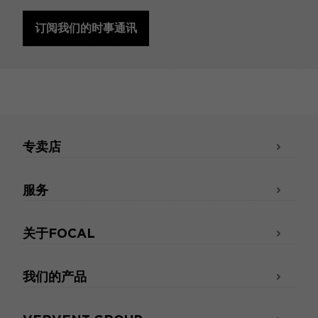
订阅我们的时事通讯
专卖店
服务
关于FOCAL
我们的产品