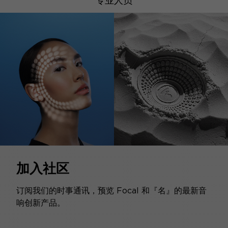
专业人员
加入社区
订阅我们的时事通讯，预览 Focal 和『名』的最新音
响创新产品。