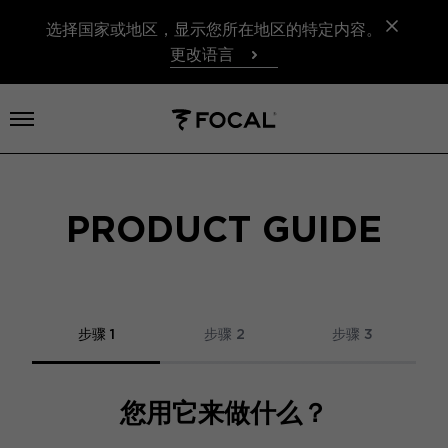
选择国家或地区，显示您所在地区的特定内容。
更改语言
打开菜单
PRODUCT GUIDE
步骤 1
步骤 2
步骤 3
您用它来做什么？