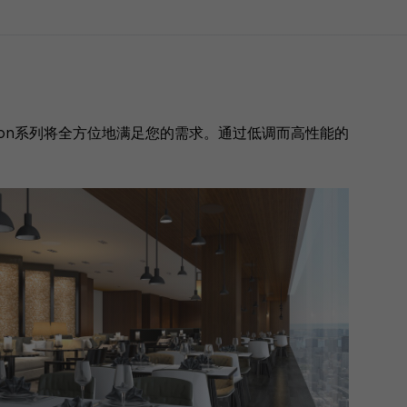
ion系列将全方位地满足您的需求。通过低调而高性能的