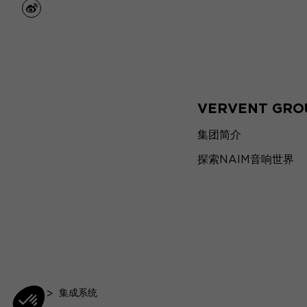
weibo
VERVENT GRO
集团简介
探索NAIM音响世界
首页
>
集成系统