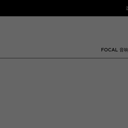
FOCAL 音