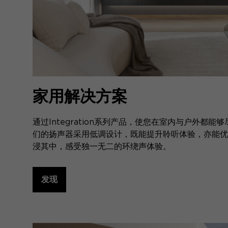
家用解决方案
通过Integration系列产品，使您在室内与户外都能够
们的扬声器采用低调设计，既能提升聆听体验，亦能优
浸其中，感受独一无二的环绕声体验。
发现