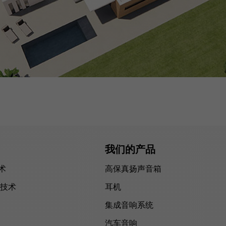
我们的产品
技术
高保真扬声音箱
技术
耳机
集成音响系统
汽车音响