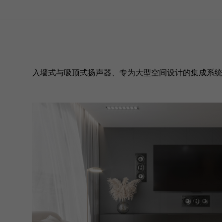
入墙式与吸顶式扬声器、专为大型空间设计的集成系统、