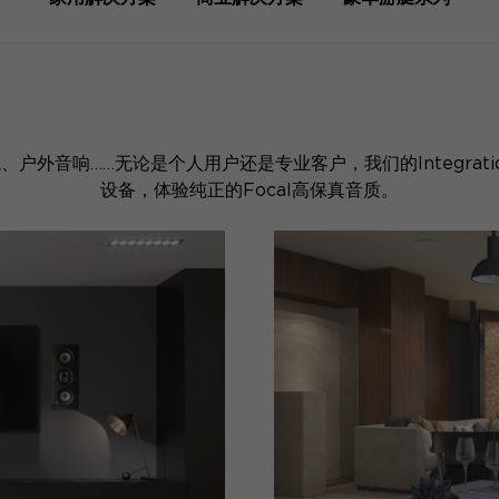
户外音响……无论是个人用户还是专业客户，我们的Integrat
设备，体验纯正的Focal高保真音质。