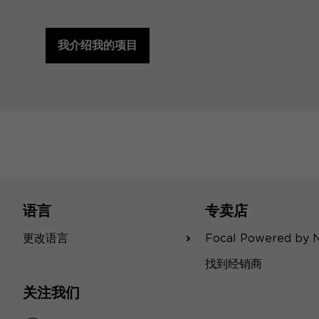
我介绍我的项目
语言
专卖店
更改语言
Focal Powered by 
找到经销商
关注我们