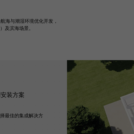
。专为航海与潮湿环境优化开发，
）及滨海场景。
定制安装方案
择最佳的集成解决方