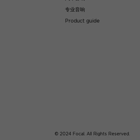
专业音响
Product guide
© 2024 Focal. All Rights Reserved.