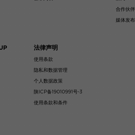
合作伙伴
媒体发布
UP
法律声明
使用条款
隐私和数据管理
个人数据政策
陕ICP备19010991号-3
使用条款和条件