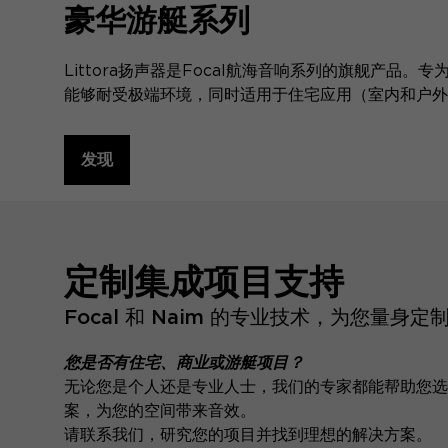
豪华游艇系列
Littora扬声器是Focal航海音响系列的旗舰产品
能够耐受极端环境，同时适用于住宅应用（室内和户外
发现
定制集成项目支持
Focal 和 Naim 的专业技术，为您量身
您是否有住宅、商业或游艇项目？
无论您是个人还是专业人士，我们的专家都能帮助您选
案，为您的空间带来音效。
请联系我们，研究您的项目并找到理想的解决方案。