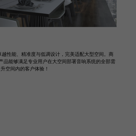
卓越性能、精准度与低调设计，完美适配大型空间。商
的产品能够满足专业用户在大空间部署音响系统的全部需
，提升空间内的客户体验！