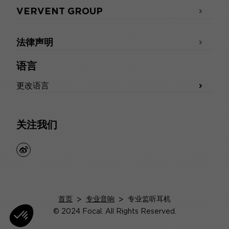
VERVENT GROUP
法律声明
语言
更改语言
关注我们
weibo
首页
>
专业音响
>
专业监听耳机
© 2024 Focal. All Rights Reserved.