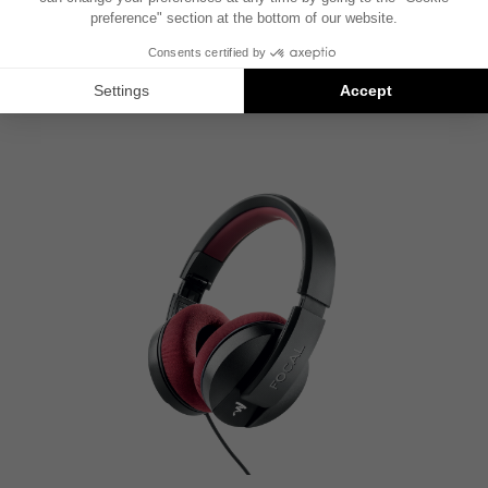
PROFESSIONAL
卓越的开放式耳机
比较