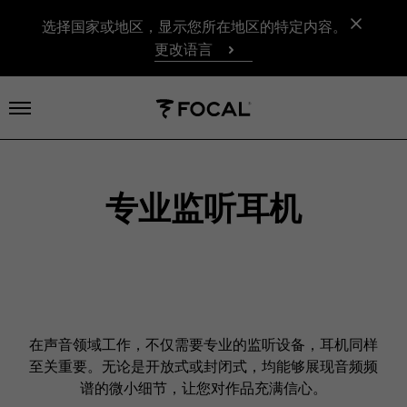
选择国家或地区，显示您所在地区的特定内容。
更改语言
打开菜单
专业监听耳机
在声音领域工作，不仅需要专业的监听设备，耳机同样
至关重要。无论是开放式或封闭式，均能够展现音频频
谱的微小细节，让您对作品充满信心。