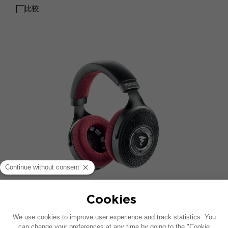
比较
CLEAR MG