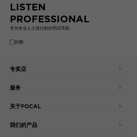
LISTEN
PROFESSIONAL
专为专业人士设计的封闭式耳机
比较
专卖店
服务
关于FOCAL
我们的产品