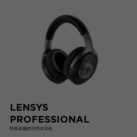
LENSYS
PROFESSIONAL
性能卓越的封闭式耳机