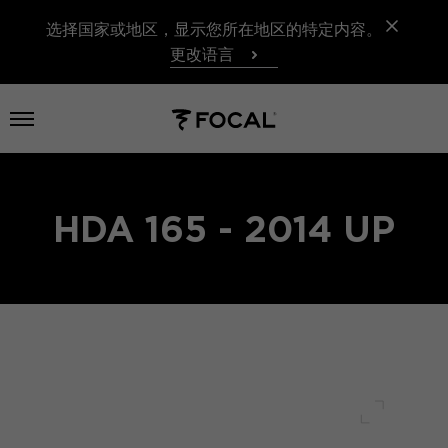
选择国家或地区，显示您所在地区的特定内容。
更改语言
打开菜单
HDA 165 - 2014 UP
全屏幕