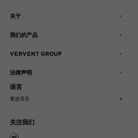
关于
我们的产品
VERVENT GROUP
法律声明
语言
更改语言
关注我们