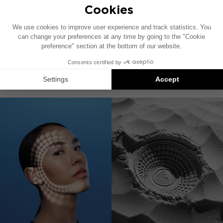
HDK 165 - 2014 UP
2个单独的套件