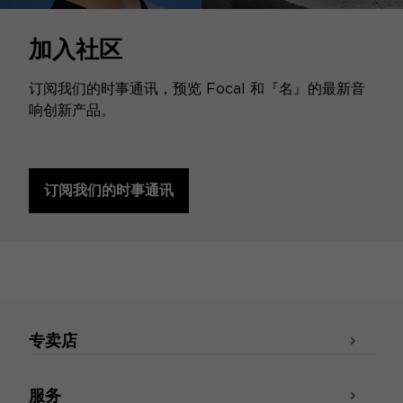
加入社区
订阅我们的时事通讯，预览 Focal 和『名』的最新音
响创新产品。
订阅我们的时事通讯
专卖店
服务