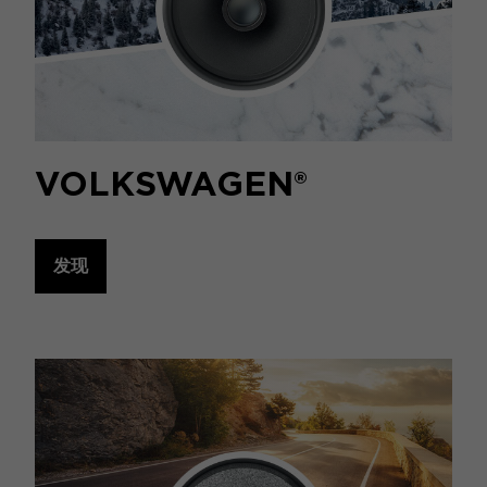
VOLKSWAGEN®
发现