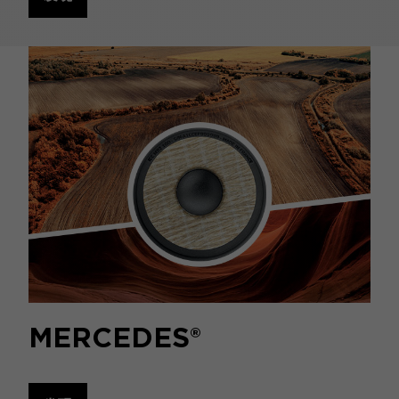
MERCEDES®