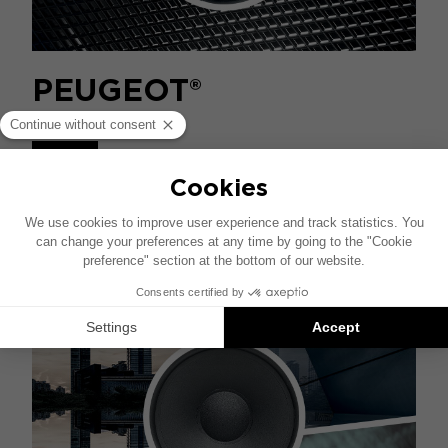
PEUGEOT®
发现