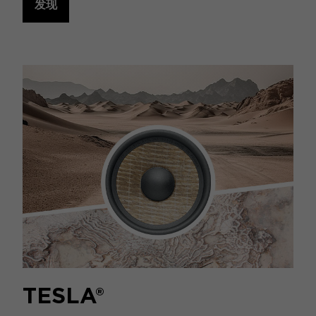
发现
TESLA®