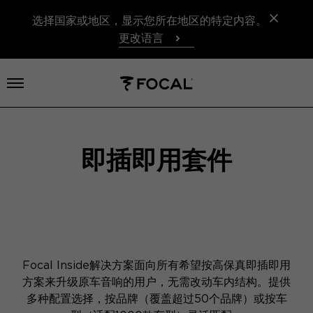
选择国家或地区，显示您所在地区的特定内容。
更改语言
打开菜单
即插即用套件
Focal Inside解决方案面向所有希望按高保真即插即用
方案来升级原车音响的用户，无需改动车内结构。提供
多种配置选择，按品牌（覆盖超过50个品牌）或按车