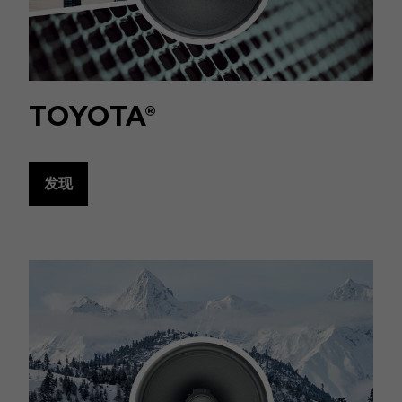
TOYOTA®
发现