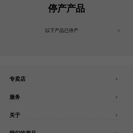
停产产品
以下产品已停产
专卖店
服务
关于