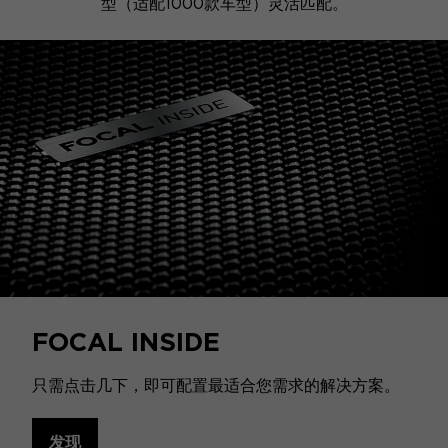
型（适配1000款车型）灵活匹配。
FOCAL INSIDE
只需点击几下，即可配置最适合您需求的解决方案。
发现