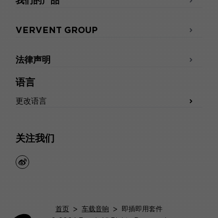
我们的产品
VERVENT GROUP
法律声明
语言
更改语言
关注我们
weibo
首页
>
车载音响
>
即插即用套件