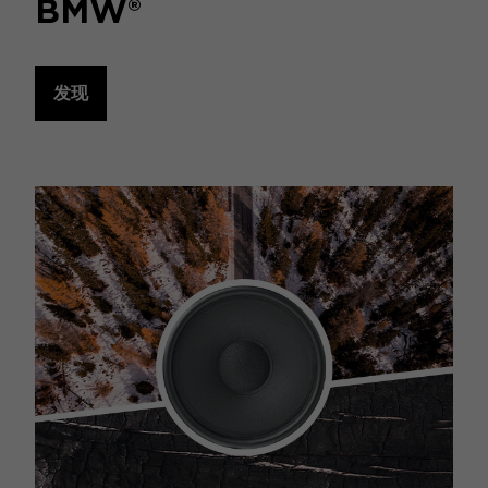
BMW®
发现