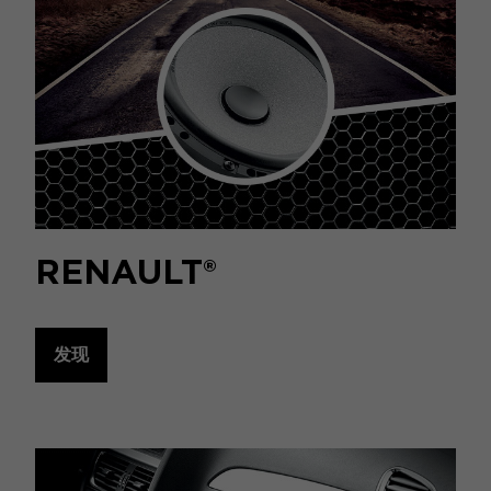
RENAULT®
发现