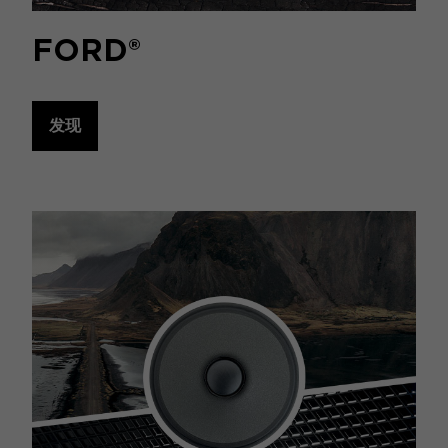
FORD®
发现