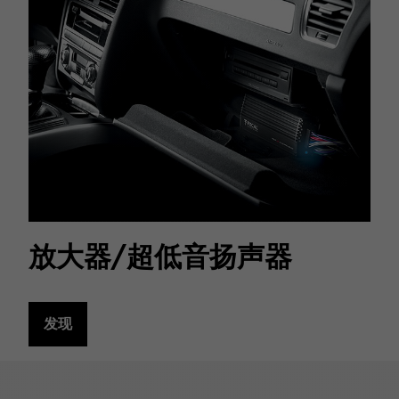
放大器/超低音扬声器
发现