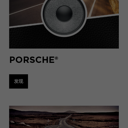
PORSCHE®
发现