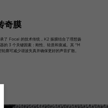
传奇膜
承了 Focal 的技术传统，K2 振膜结合了理想扬
器的 3 个关键因素：刚性、轻质和衰减。其 "M
型轮廓可减少谐波失真并确保更好的声音扩散。