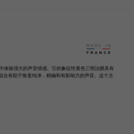
汽车中体验强大的声音情感。它的象征性黄色三明治膜具有
的组合有助于恢复纯净，精确和有影响力的声音。这个主