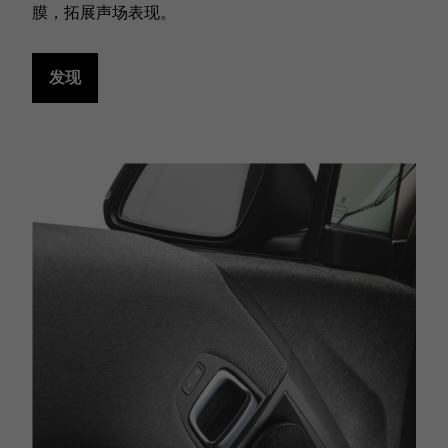
膜，拓展声场表现。
发现