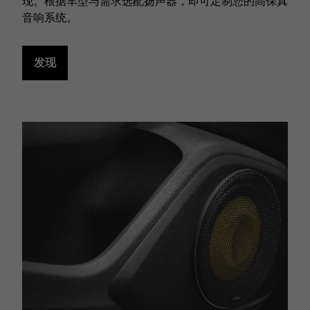
现。根据车型与需求选配扬声器，即可定制您的高保真
音响系统。
发现