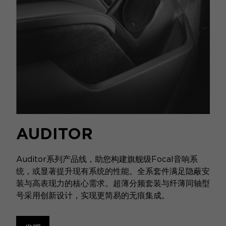
AUDITOR
Auditor系列产品线，助您构建旗舰级Focal音响系
统，或显著提升现有系统的性能。全系套件满足隐蔽安
装与高表现力的核心需求。超薄分频套装与纤薄同轴型
号采用创新设计，实现更简易的无痕集成。