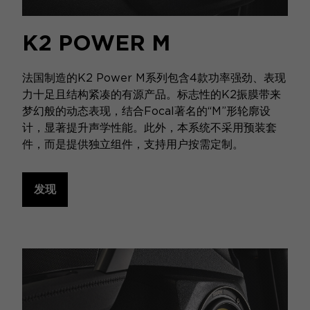
K2 POWER M
法国制造的K2 Power M系列包含4款功率强劲、表现
力十足且结构紧凑的有源产品。标志性的K2振膜带来
梦幻般的动态表现，结合Focal著名的“M”形轮廓设
计，显著提升声学性能。此外，本系统不采用预装套
件，而是提供独立组件，支持用户按需定制。
发现