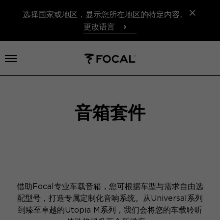
选择国家或地区，显示您所在地区的特定内容。
更改语言
打开菜单
音箱套件
借助Focal专业车载音箱，您可根据车型与需求自由选
配型号，打造专属定制化音响系统。从Universal系列
到臻至卓越的Utopia M系列，我们会将您的车载聆听