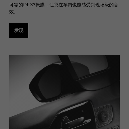
可靠的DFS®振膜，让您在车内也能感受到现场级的音
效。
发现