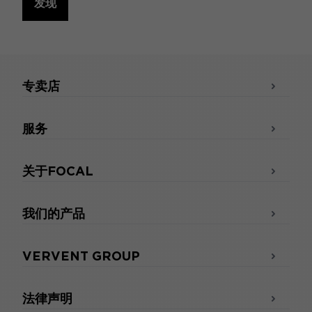
发现
专卖店
服务
关于FOCAL
我们的产品
VERVENT GROUP
法律声明