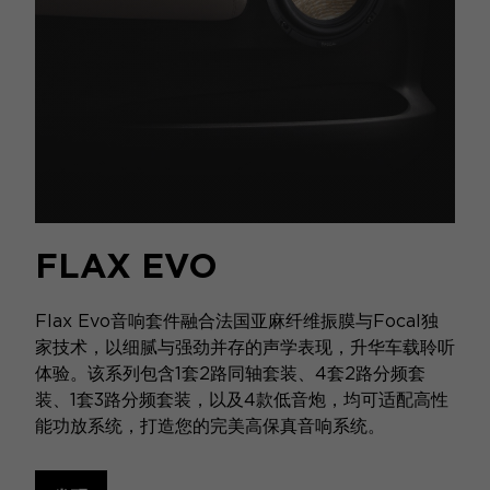
FLAX EVO
Flax Evo音响套件融合法国亚麻纤维振膜与Focal独
家技术，以细腻与强劲并存的声学表现，升华车载聆听
体验。该系列包含1套2路同轴套装、4套2路分频套
装、1套3路分频套装，以及4款低音炮，均可适配高性
能功放系统，打造您的完美高保真音响系统。