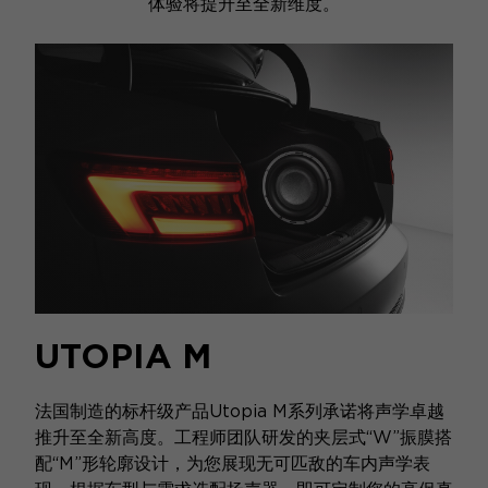
体验将提升至全新维度。
UTOPIA M
法国制造的标杆级产品Utopia M系列承诺将声学卓越
推升至全新高度。工程师团队研发的夹层式“W”振膜搭
配“M”形轮廓设计，为您展现无可匹敌的车内声学表