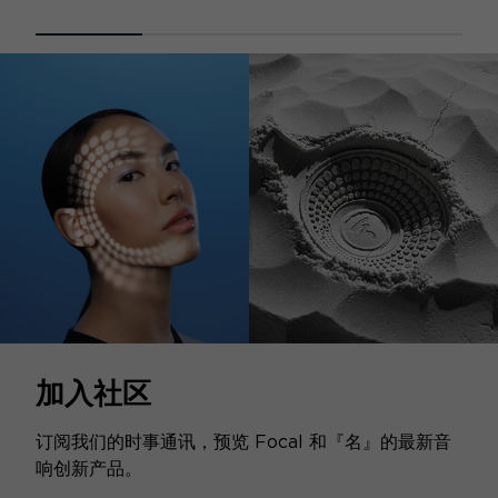
加入社区
订阅我们的时事通讯，预览 Focal 和『名』的最新音
响创新产品。