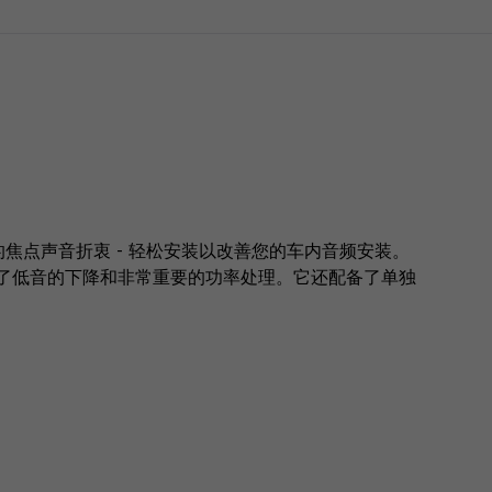
美的焦点声音折衷 - 轻松安装以改善您的车内音频安装。
了低音的下降和非常重要的功率处理。它还配备了单独