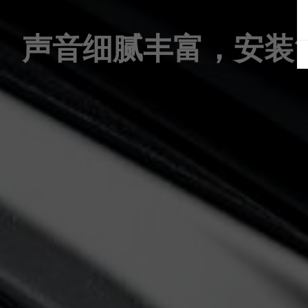
声音细腻丰富，安装