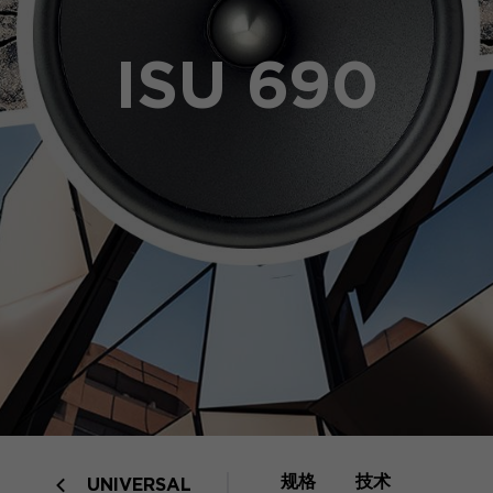
ISU 690
规格
技术
UNIVERSAL