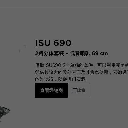
ISU 690
2路分体套装 – 低音喇叭 69 cm
全屏幕
借助ISU690 2向单独的套件，可以利用完
凭借其较大的发射表面及其焦点创新，它确保
的过滤器，以促进门安装。
查看经销商
比较