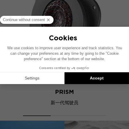
PRISM
新一代驾驶员