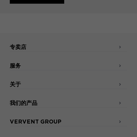
专卖店
服务
关于
我们的产品
VERVENT GROUP