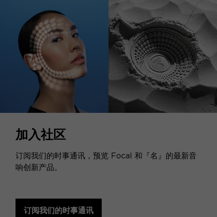
加入社区
订阅我们的时事通讯，预览 Focal 和『名』的最新音
响创新产品。
订阅我们的时事通讯