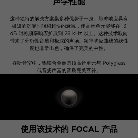
声学性能
这种独特的解决方案集多种优势于一身。脉冲响应具有
极短的沉淀时间和超快的衰减，使高音单元能够在 -3
dB 时将频率响应扩展到 28 kHz 以上。这种技术取向
带来了分析性音质和极深的声场。频率响应曲线的线性
度也非常出色，确保了完美的中性。
在听音室中，铝镁合金倒圆顶高音单元与 Polyglass
低音扬声器的音质完美互补。
使用该技术的 FOCAL 产品