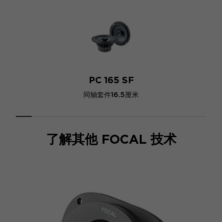
PC 165 SF
同轴套件16.5厘米
了解其他 FOCAL 技术