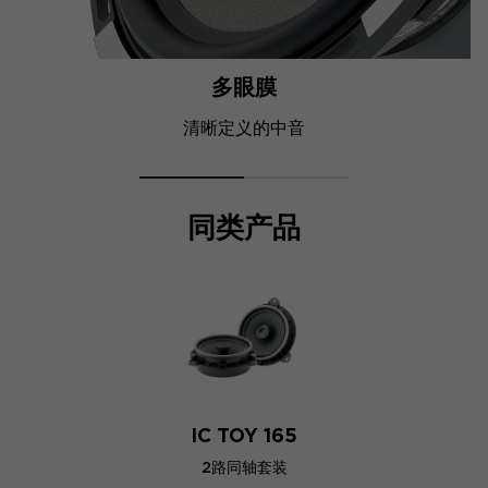
多眼膜
清晰定义的中音
同类产品
IC TOY 165
2路同轴套装