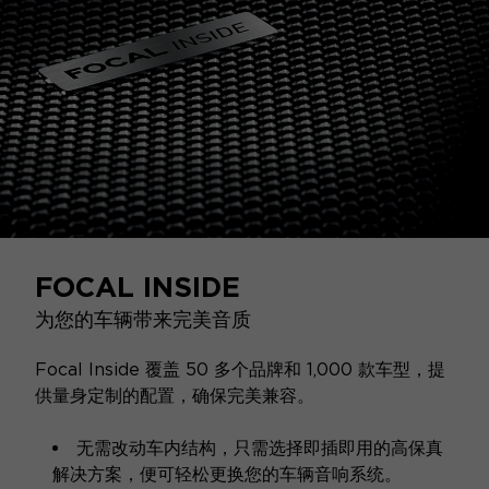
FOCAL INSIDE
为您的车辆带来完美音质
Focal Inside 覆盖 50 多个品牌和 1,000 款车型，提
供量身定制的配置，确保完美兼容。
无需改动车内结构，只需选择即插即用的高保真
解决方案，便可轻松更换您的车辆音响系统。