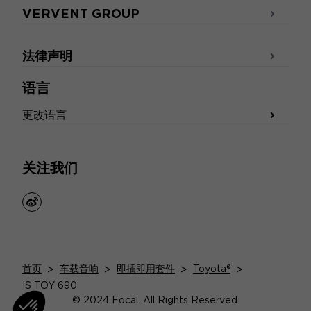
VERVENT GROUP
法律声明
语言
更改语言
关注我们
weibo
首页
>
车载音响
>
即插即用套件
>
Toyota®
>
IS TOY 690
© 2024 Focal. All Rights Reserved.