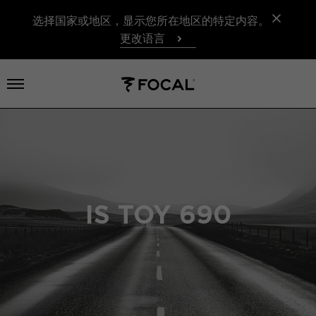
选择国家或地区，显示您所在地区的特定内容。
更改语言
打开菜单
IS TOY 690