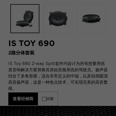
IS TOY 690
2路分体套装
IS Toy 690 2-way Split套件均设计为所有想要用优
质音响解决方案替换其原始音频系统的驾驶员。扬声器
结合了多角形膜，适合非常定义的中端，以及铝倒圆顶
高音扬声器，这是一种焦点技术，可实现完美的高音繁
殖。
查看经销商
比较