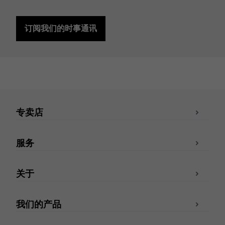
订阅我们的时事通讯
专卖店
服务
关于
我们的产品