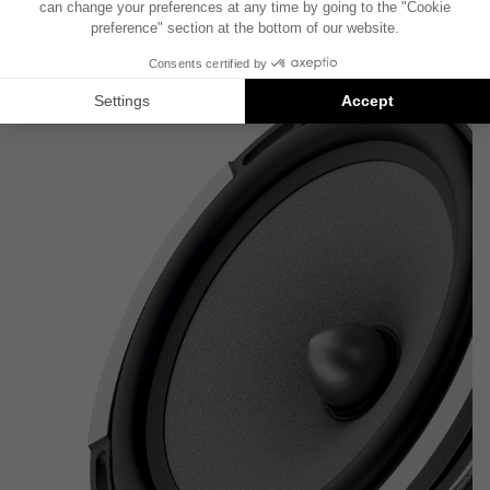
用户手册
产品资料表
FOCAL INSIDE 目录
技术