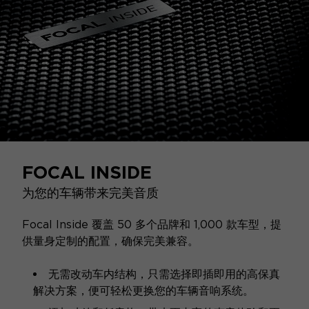
FOCAL INSIDE
为您的车辆带来完美音质
Focal Inside 覆盖 50 多个品牌和 1,000 款车型，提
供量身定制的配置，确保完美兼容。
无需改动车内结构，只需选择即插即用的高保真
解决方案，便可轻松更换您的车辆音响系统。