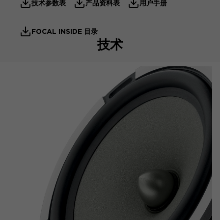
技术参数表
产品资料表
用户手册
FOCAL INSIDE 目录
技术