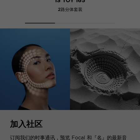
IS TOY 165
2路分体套装
加入社区
订阅我们的时事通讯，预览 Focal 和『名』的最新音