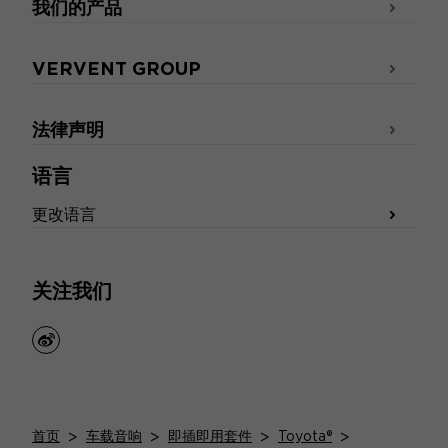
我们的产品
VERVENT GROUP
法律声明
语言
更改语言
关注我们
weibo
首页
>
车载音响
>
即插即用套件
>
Toyota®
>