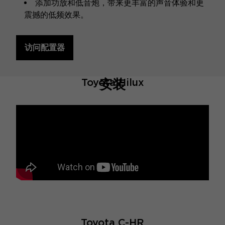
添加功放和低音炮，带来更丰富的声音体验和更
震撼的低频效果。
访问配置器
Toyota Hilux
安装
Toyota C-HR