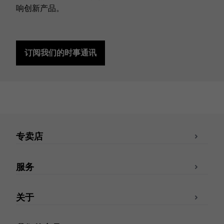
响创新产品。
订阅我们的时事通讯
专卖店
服务
关于