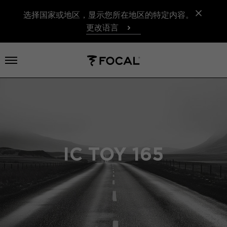
选择国家或地区，显示您所在地区的特定内容。
更改语言
打开菜单
IC TOY 165