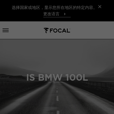
选择国家或地区，显示您所在地区的特定内容。
更改语言
打开菜单
IS BMW 100L