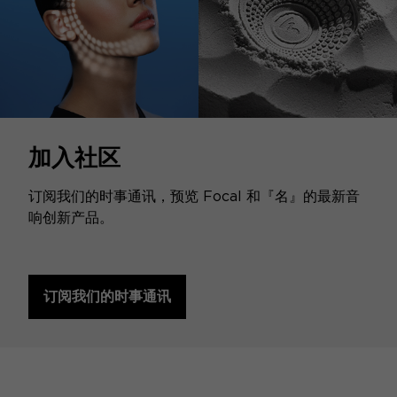
加入社区
订阅我们的时事通讯，预览 Focal 和『名』的最新音
响创新产品。
订阅我们的时事通讯