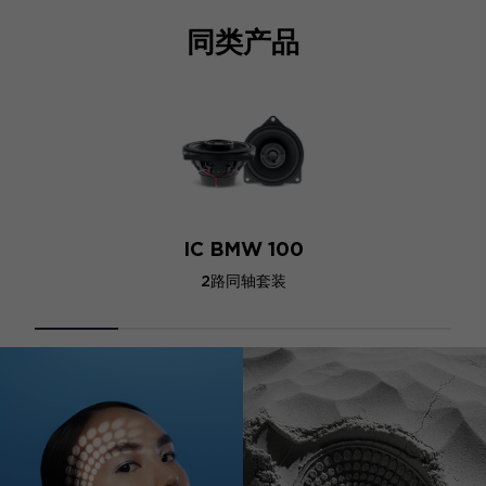
同类产品
IC BMW 100
2路同轴套装