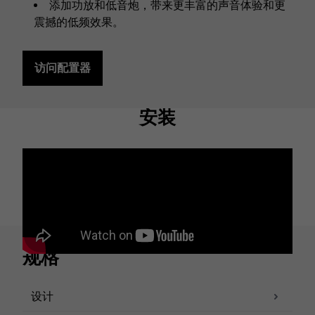
添加功放和低音炮，带来更丰富的声音体验和更
震撼的低频效果。
访问配置器
安装
规格
设计