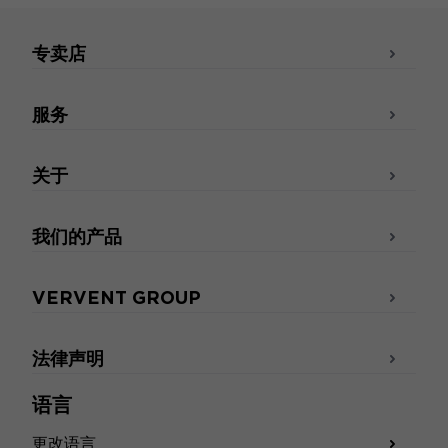
专卖店
服务
关于
我们的产品
VERVENT GROUP
法律声明
语言
更改语言