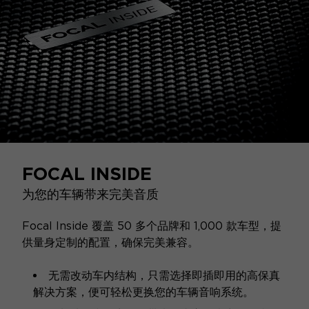
FOCAL INSIDE
为您的车辆带来完美音质
Focal Inside 覆盖 50 多个品牌和 1,000 款车型，提
供量身定制的配置，确保完美兼容。
无需改动车内结构，只需选择即插即用的高保真
解决方案，便可轻松更换您的车辆音响系统。