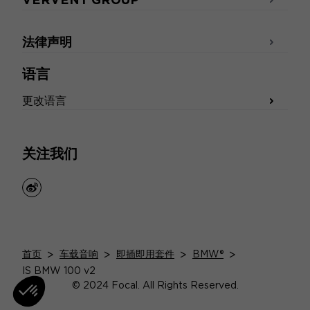
法律声明
语言
更改语言
关注我们
weibo
首页
>
车载音响
>
即插即用套件
>
BMW®
>
IS BMW 100 v2
© 2024 Focal. All Rights Reserved.