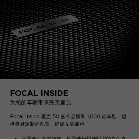
FOCAL INSIDE
为您的车辆带来完美音质
Focal Inside 覆盖 50 多个品牌和 1,000 款车型，提
供量身定制的配置，确保完美兼容。
无需改动车内结构，只需选择即插即用的高保真