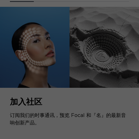
加入社区
订阅我们的时事通讯，预览 Focal 和『名』的最新音
响创新产品。