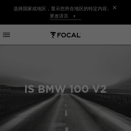
选择国家或地区，显示您所在地区的特定内容。
更改语言
打开菜单
IS BMW 100 V2