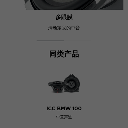
多眼膜
清晰定义的中音
同类产品
ICC BMW 100
中置声道