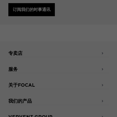
订阅我们的时事通讯
专卖店
服务
关于FOCAL
我们的产品
VERVENT GROUP