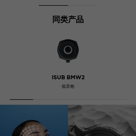
同类产品
ISUB BMW2
低音炮