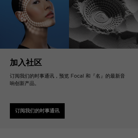
加入社区
订阅我们的时事通讯，预览 Focal 和『名』的最新音
响创新产品。
订阅我们的时事通讯