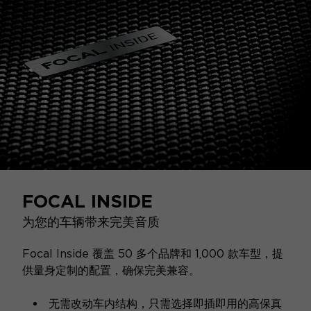
FOCAL INSIDE
为您的车辆带来完美音质
Focal Inside 覆盖 50 多个品牌和 1,000 款车型，提
供量身定制的配置，确保完美兼容。
无需改动车内结构，只需选择即插即用的高保真