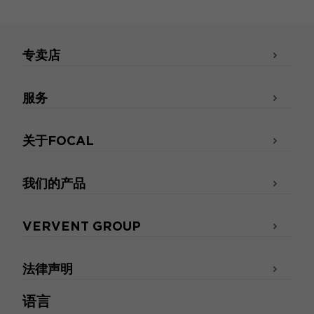
专卖店
服务
关于FOCAL
我们的产品
VERVENT GROUP
法律声明
语言