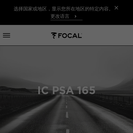
选择国家或地区，显示您所在地区的特定内容。
更改语言
打开菜单
IC PSA 165