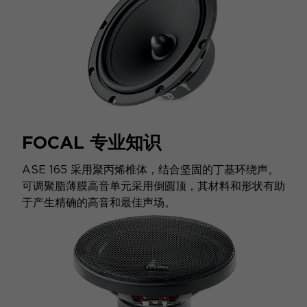
FOCAL 专业知识
ASE 165 采用聚丙烯椎体，结合坚固的丁基环绕声。
可调聚脂薄膜高音单元采用倒圆顶，其材料和形状有助
于产生精确的高音和最佳声场。