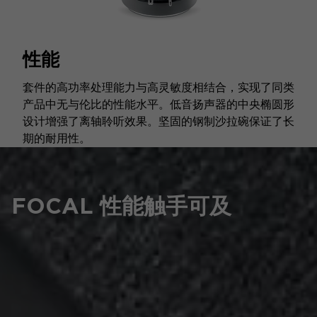
性能
套件的高功率处理能力与高灵敏度相结合，实现了同类
产品中无与伦比的性能水平。低音扬声器的中央椭圆形
设计增强了离轴聆听效果。坚固的钢制沙拉碗保证了长
期的耐用性。
FOCAL 性能触手可及