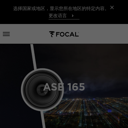
选择国家或地区，显示您所在地区的特定内容。
更改语言
打开菜单
ASE 165