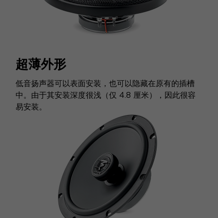
超薄外形
低音扬声器可以表面安装，也可以隐藏在原有的插槽
中。由于其安装深度很浅（仅 4.8 厘米），因此很容
易安装。