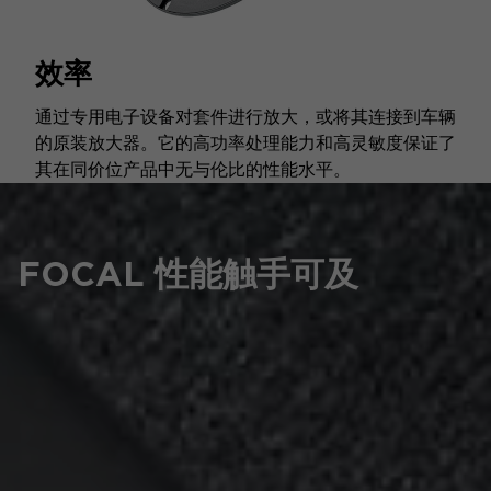
效率
通过专用电子设备对套件进行放大，或将其连接到车辆
的原装放大器。它的高功率处理能力和高灵敏度保证了
其在同价位产品中无与伦比的性能水平。
FOCAL 性能触手可及