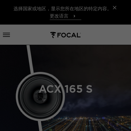
选择国家或地区，显示您所在地区的特定内容。
更改语言
打开菜单
ACX 165 S