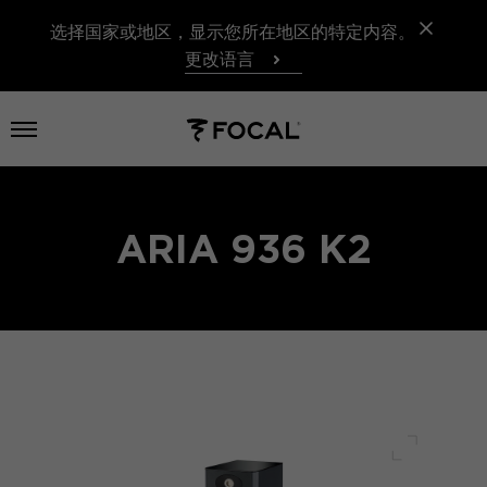
选择国家或地区，显示您所在地区的特定内容。
更改语言
打开菜单
ARIA 936 K2
全屏幕