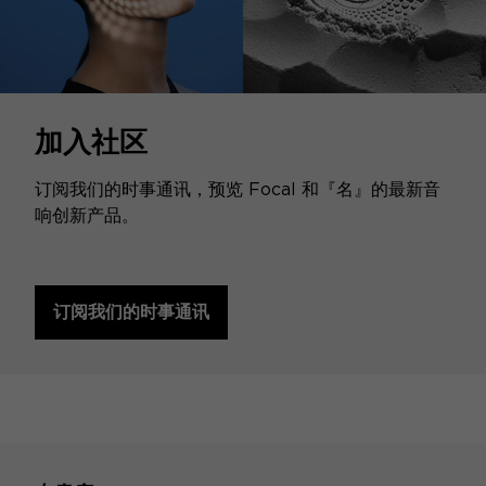
加入社区
订阅我们的时事通讯，预览 Focal 和『名』的最新音
响创新产品。
订阅我们的时事通讯