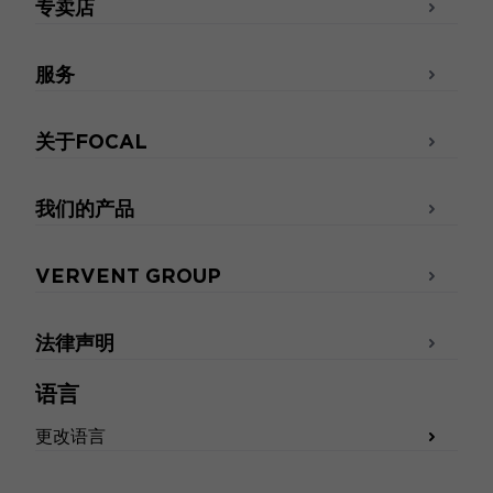
专卖店
服务
关于FOCAL
我们的产品
VERVENT GROUP
法律声明
语言
更改语言