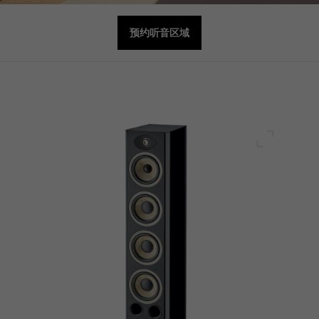
预约听音区域
全屏幕