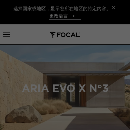
选择国家或地区，显示您所在地区的特定内容。
更改语言
打开菜单
ARIA EVO X N°3