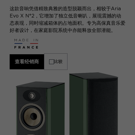
这款音响凭借精致典雅的造型脱颖而出，相较于Aria
Evo X N°2，它增加了独立低音喇叭，展现震撼的动
态表现，同时缩减箱体的占地面积。专为高保真音乐爱
好者设计，在家庭影院系统中亦能释放全部潜能。
查看经销商
比较