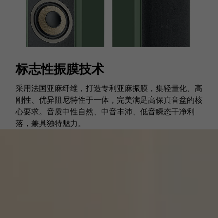
标志性振膜技术
采用法国亚麻纤维，打造专利亚麻振膜，集轻量化、高
刚性、优异阻尼特性于一体，完美满足高保真音盆的核
心要求。音质中性自然、中音丰沛、低音瞬态干净利
落，兼具独特魅力。