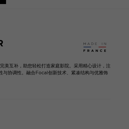
R
式音箱完美互补，助您轻松打造家庭影院。采用精心设计，注
与协调性。融合Focal创新技术、紧凑结构与优雅饰