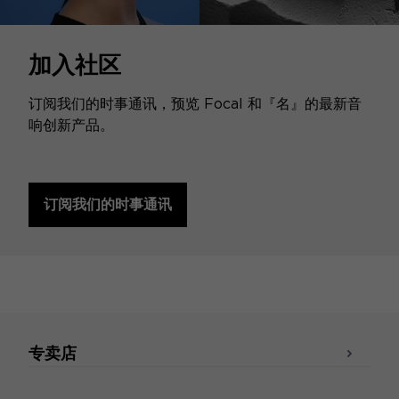
加入社区
订阅我们的时事通讯，预览 Focal 和『名』的最新音
响创新产品。
订阅我们的时事通讯
专卖店