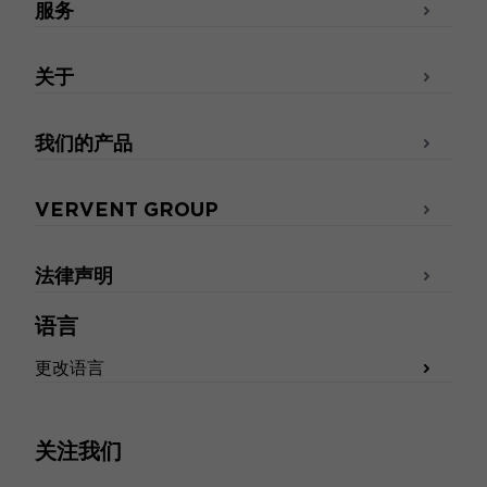
服务
关于
我们的产品
VERVENT GROUP
法律声明
语言
更改语言
关注我们