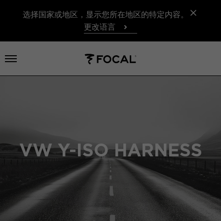
选择国家或地区，显示您所在地区的特定内容。
更改语言
打开菜单
VW Y-ISO HARNESS