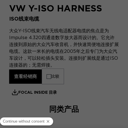
VW Y-ISO HARNESS
ISO线束电缆
大众Y-ISO线束汽车无线电适配器电缆的焦点是为
Impulse 4.320四通道数字放大器而设计的。它允许
连接到原始的大众汽车收音机，并快速简便地连接扩展
电缆。这款一米长的电缆在2005年之后专门为大众汽
车设计，可以轻松插头安装。连接到扩展线是通过ISO
连接器的；无需焊接。
查看经销商
比较
FOCAL INSIDE 目录
同类产品