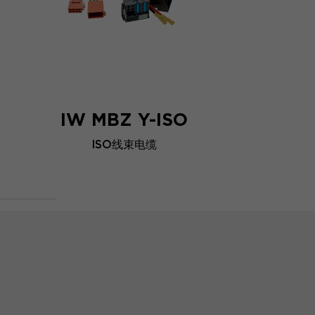
IW MBZ Y-ISO
ISO线束电缆