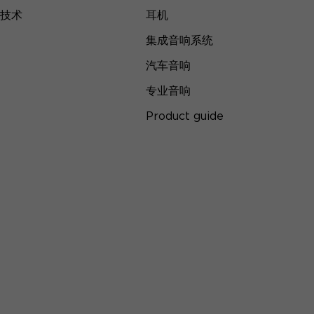
技术
耳机
集成音响系统
汽车音响
专业音响
Product guide