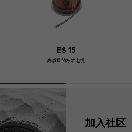
ES 15
高质量的标准电缆
加入社区