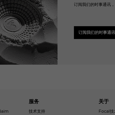
订阅我们的时事通讯，预
订阅我们的时事通
服务
关于
Naim
技术支持
Focal