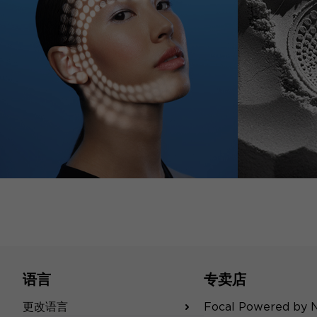
语言
专卖店
更改语言
Focal Powered by 