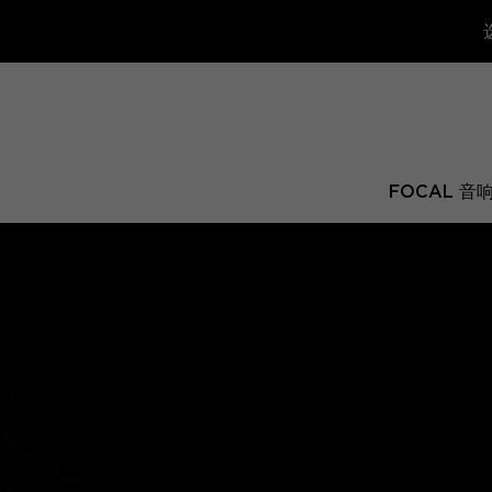
FOCAL 音