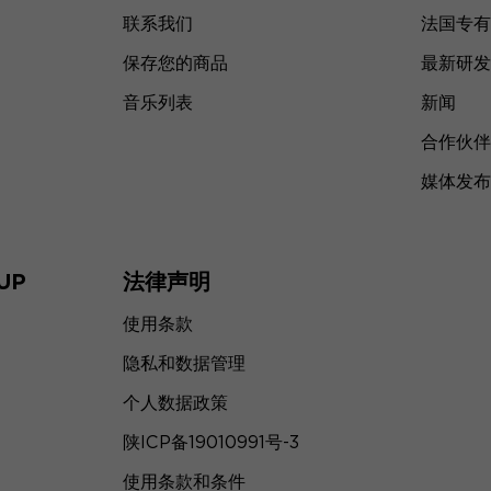
联系我们
法国专有
保存您的商品
最新研发
音乐列表
新闻
合作伙伴
媒体发布
UP
法律声明
使用条款
隐私和数据管理
个人数据政策
陕ICP备19010991号-3
使用条款和条件