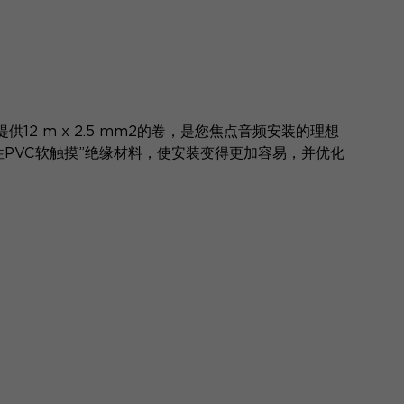
12 m x 2.5 mm2的卷，是您焦点音频安装的理想
柔性PVC软触摸”绝缘材料，使安装变得更加容易，并优化