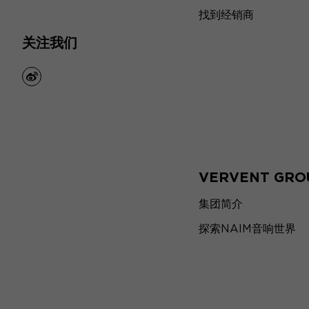
找到经销商
关注我们
weibo
VERVENT GRO
集团简介
探索NAIM音响世界