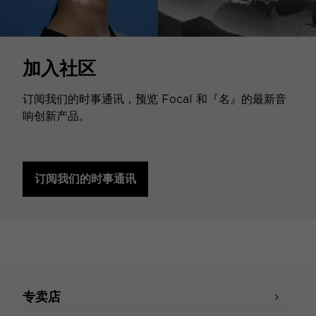
加入社区
订阅我们的时事通讯，预览 Focal 和『名』的最新音
响创新产品。
订阅我们的时事通讯
专卖店