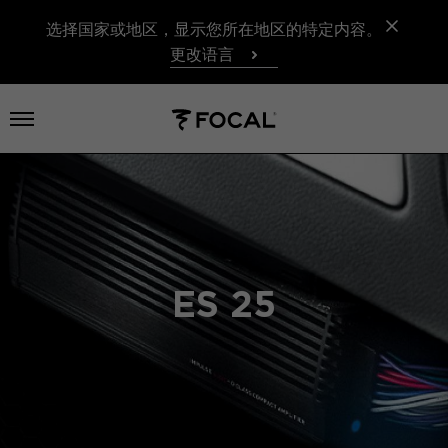
选择国家或地区，显示您所在地区的特定内容。
更改语言
打开菜单
ES 25