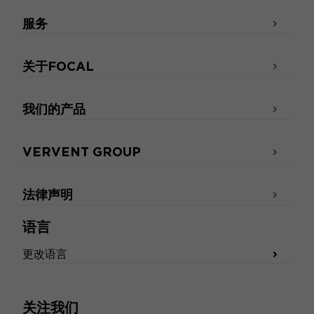
服务
关于FOCAL
我们的产品
VERVENT GROUP
法律声明
语言
更改语言
关注我们