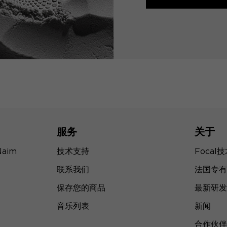
服务
关于
Naim
技术支持
Focal
联系我们
法国专有
保存您的商品
最新研发
音乐列表
新闻
合作伙伴