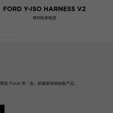
FORD Y-ISO HARNESS V2
ISO线束电缆
览 Focal 和『名』的最新音响创新产品。
讯