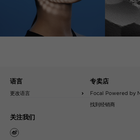
语言
专卖店
更改语言
Focal Powered by 
找到经销商
关注我们
weibo