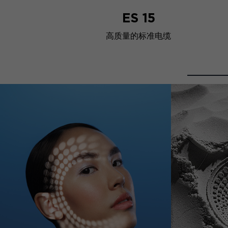
ES 15
高质量的标准电缆