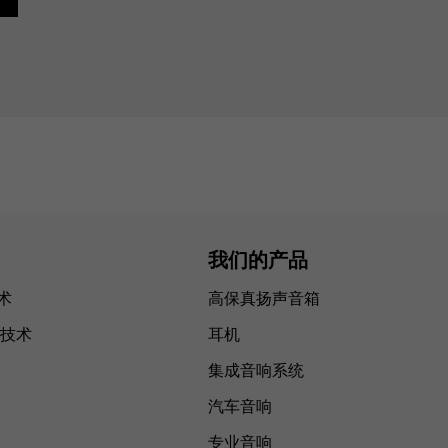
我们的产品
技术
高保真扬声音箱
技术
耳机
集成音响系统
汽车音响
专业音响