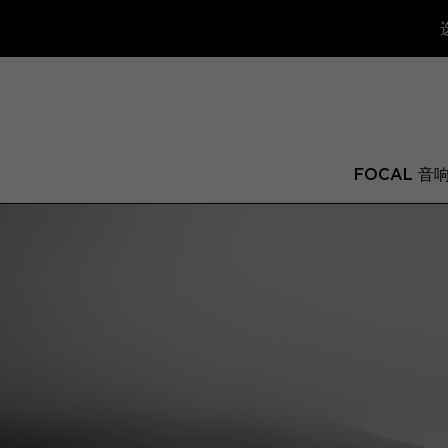
FOCAL 音