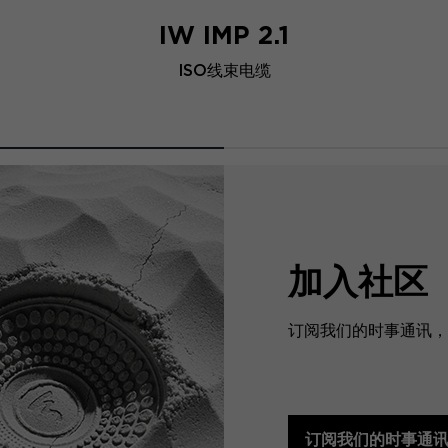
IW IMP 2.1
ISO线束电缆
加入社区
订阅我们的时事通讯，预
订阅我们的时事通