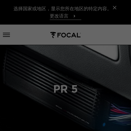
选择国家或地区，显示您所在地区的特定内容。
更改语言
打开菜单
PR 5