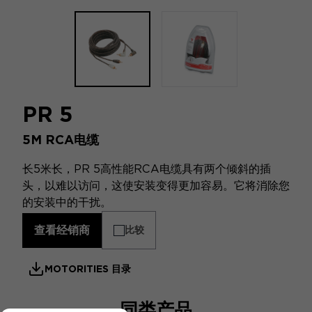
PR 5
5M RCA电缆
长5米长，PR 5高性能RCA电缆具有两个倾斜的插
头，以难以访问，这使安装变得更加容易。它将消除您
的安装中的干扰。
查看经销商
比较
MOTORITIES 目录
同类产品