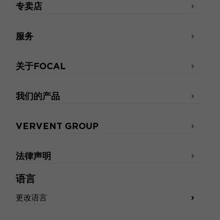
专卖店
服务
关于FOCAL
我们的产品
VERVENT GROUP
法律声明
语言
更改语言