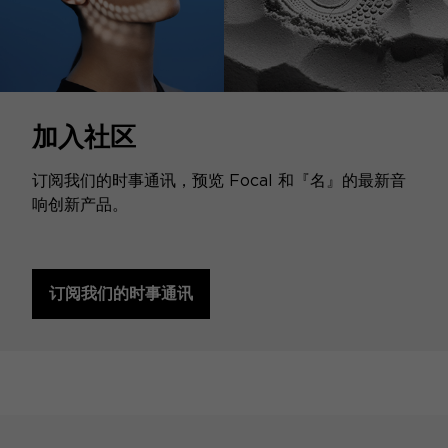
加入社区
订阅我们的时事通讯，预览 Focal 和『名』的最新音
响创新产品。
订阅我们的时事通讯