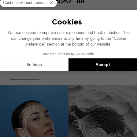
ES 15
高质量的标准电缆