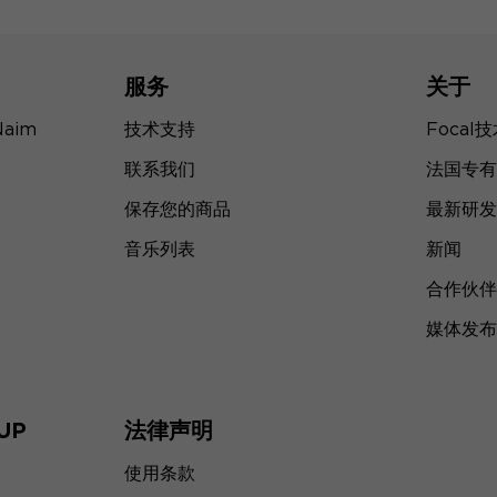
服务
关于
Naim
技术支持
Focal
联系我们
法国专有
保存您的商品
最新研发
音乐列表
新闻
合作伙伴
媒体发布
UP
法律声明
使用条款