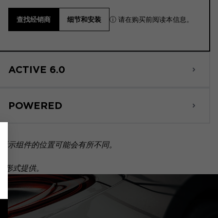
ⓘ 请在购买前阅读本信息。
查找经销商
细节和安装
ACTIVE 6.0
POWERED
所示组件的位置可能会有所不同。
套装形式提供。