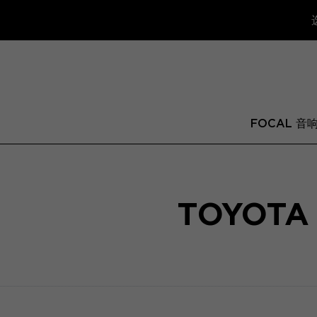
FOCAL 音
TOYOTA