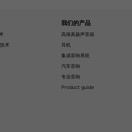
我们的产品
技术
高保真扬声音箱
技术
耳机
集成音响系统
汽车音响
专业音响
Product guide