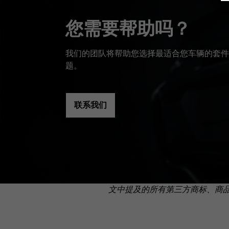
您需要帮助吗？
我们的团队将帮助您选择最适合您车辆的套件
题。
联系我们
文中提及的所有第三方商标、商