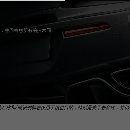
，并回答您所有的技术问
品名称和/或识别标志仅用于信息目的，特别是关于兼容性，并仍