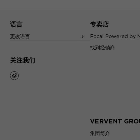
语言
专卖店
更改语言
Focal Powered by 
找到经销商
关注我们
weibo
VERVENT GRO
集团简介