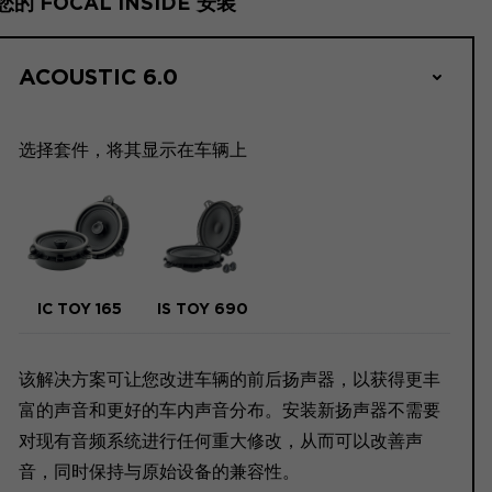
您的 FOCAL INSIDE 安装
ACOUSTIC 6.0
选择套件，将其显示在车辆上
IC TOY 165
IS TOY 690
该解决方案可让您改进车辆的前后扬声器，以获得更丰
富的声音和更好的车内声音分布。安装新扬声器不需要
对现有音频系统进行任何重大修改，从而可以改善声
音，同时保持与原始设备的兼容性。