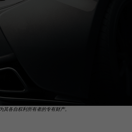
为其各自权利所有者的专有财产。