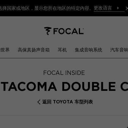
更改语言
选择国家或地区，显示您所在地区的特定内容。
响世界
高保真扬声音箱
耳机
集成音响系统
汽车音
FOCAL INSIDE
 TACOMA DOUBLE 
返回 TOYOTA 车型列表