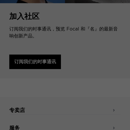
加入社区
订阅我们的时事通讯，预览 Focal 和『名』的最新音
响创新产品。
订阅我们的时事通讯
专卖店
服务