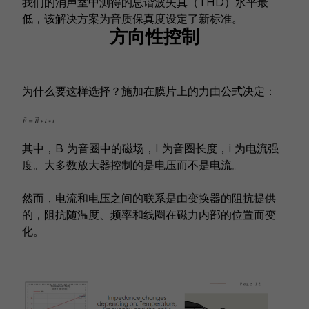
我们的消声室中测得的总谐波失真（THD）水平最
低，该解决方案为音质保真度设定了新标准。
方向性控制
为什么要这样选择？施加在膜片上的力由公式决定：
其中，B 为音圈中的磁场，l 为音圈长度，i 为电流强
度。大多数放大器控制的是电压而不是电流。
然而，电流和电压之间的联系是由变换器的阻抗提供
的，阻抗随温度、频率和线圈在磁力内部的位置而变
化。