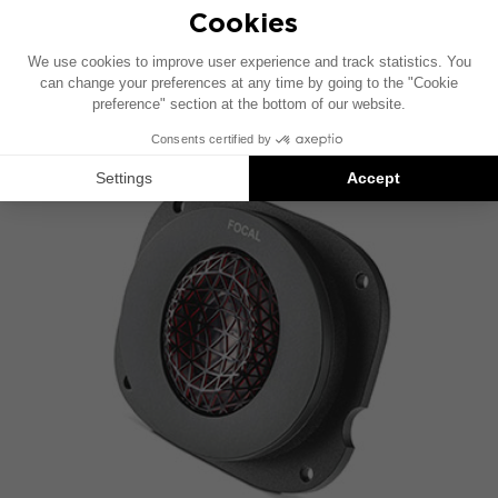
了解其他 FOCAL 技术