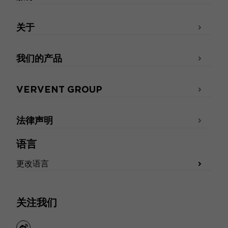
关于
我们的产品
VERVENT GROUP
法律声明
语言
更改语言
关注我们