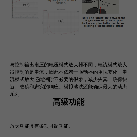
与控制输出电压的电压模式放大器不同，电流模式放大
器控制的是电流，因此不依赖于驱动器的阻抗变化。电
流模式放大还能消除不必要的假象，减少失真，确保快
速、准确和忠实的响应。模拟滤波还能确保最大的动态
系列。
高级功能
放大功能具有多项可调功能。