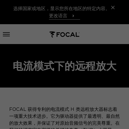
选择国家或地区，显示您所在地区的特定内容。
更改语言
打开菜单
电流模式下的远程放大
FOCAL 获得专利的电流模式 H 类远程放大器标志着
一项重大技术进步。它为驱动器提供了最透明、最自然
的放大效果，并保证了对原始音频信号的完美尊重。在