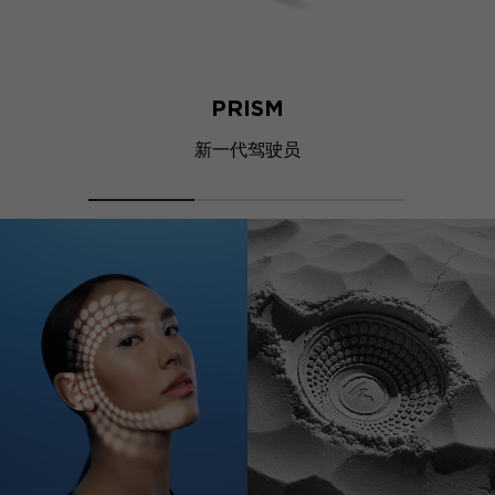
PRISM
新一代驾驶员