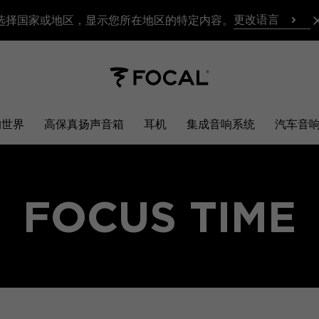
更改语言
选择国家或地区，显示您所在地区的特定内容。
响世界
高保真扬声音箱
耳机
集成音响系统
汽车音
FOCUS TIME