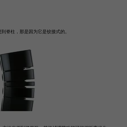
人联想到脊柱，那是因为它是铰接式的。