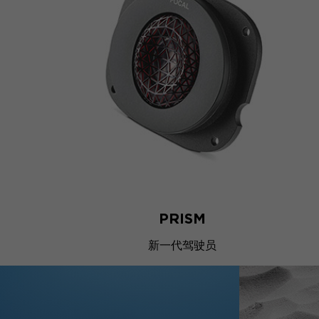
PRISM
新一代驾驶员