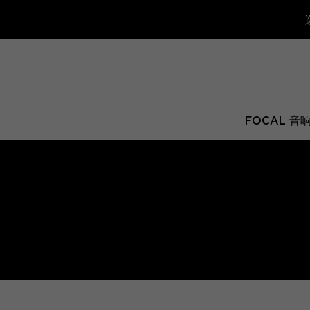
FOCAL 音