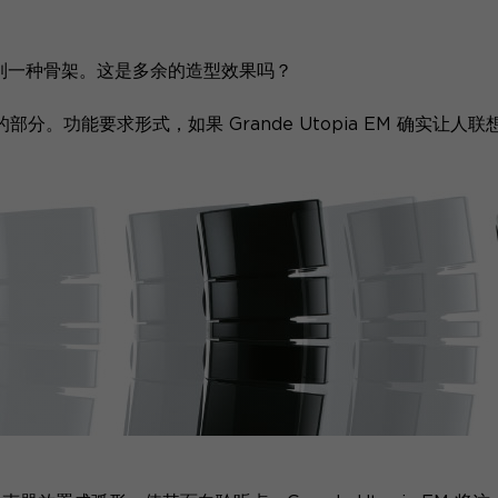
人联想到一种骨架。这是多余的造型效果吗？
部分。功能要求形式，如果 Grande Utopia EM 确实让