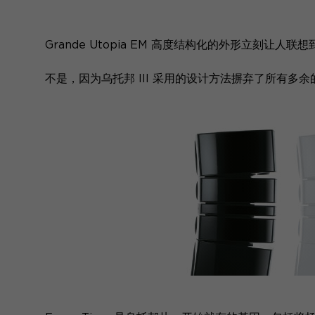
Grande Utopia EM 高度结构化的外形立刻让
不是，因为乌托邦 III 采用的设计方法摒弃了所有多余的