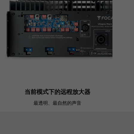
当前模式下的远程放大器
最透明、最自然的声音