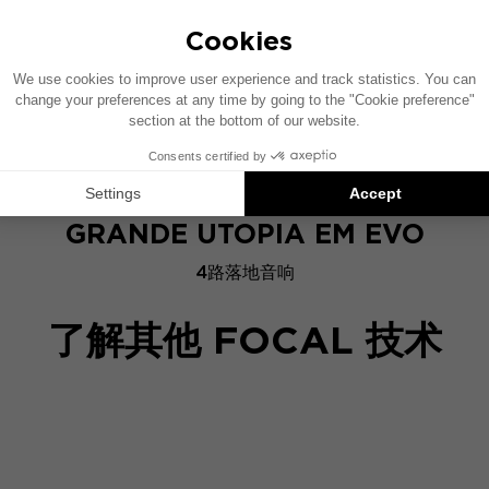
GRANDE UTOPIA EM EVO
4路落地音响
了解其他 FOCAL 技术