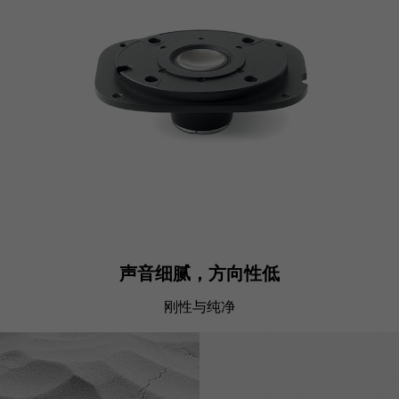
声音细腻，方向性低
刚性与纯净