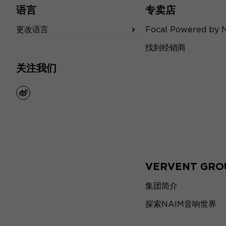
语言
专卖店
更改语言
Focal Powered by 
找到经销商
关注我们
weibo
VERVENT GRO
集团简介
探索NAIM音响世界