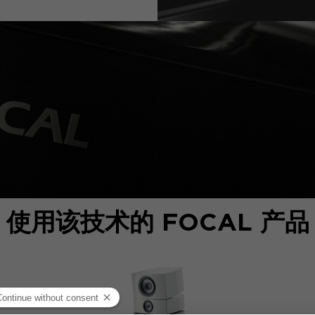
使用该技术的 FOCAL 产品