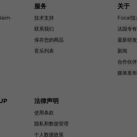
服务
关于
Naim
技术支持
Focal
联系我们
法国专有
保存您的商品
最新研发
音乐列表
新闻
合作伙伴
媒体发布
UP
法律声明
使用条款
隐私和数据管理
个人数据政策