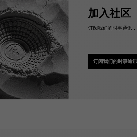
加入社区
订阅我们的时事通讯，预
订阅我们的时事通