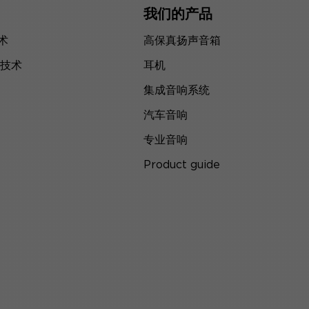
我们的产品
技术
高保真扬声音箱
技术
耳机
集成音响系统
汽车音响
专业音响
Product guide