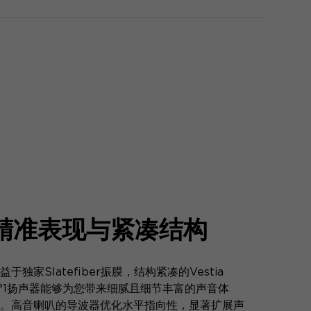
精准表现与紧凑结构
益于独家Slatefiber振膜，结构紧凑的Vestia
°1扬声器能够为您带来细腻且细节丰富的声音体
。高音喇叭的导波器优化水平指向性，显著扩展声