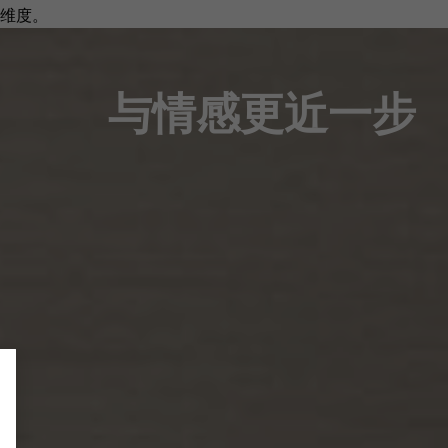
维度。
与情感更近一步