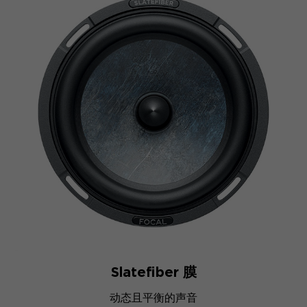
Slatefiber 膜
动态且平衡的声音