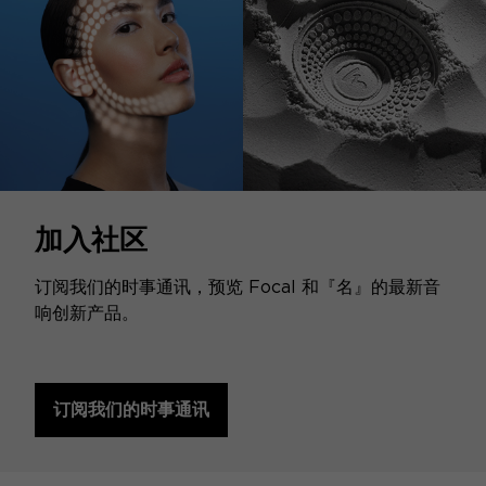
加入社区
订阅我们的时事通讯，预览 Focal 和『名』的最新音
响创新产品。
订阅我们的时事通讯