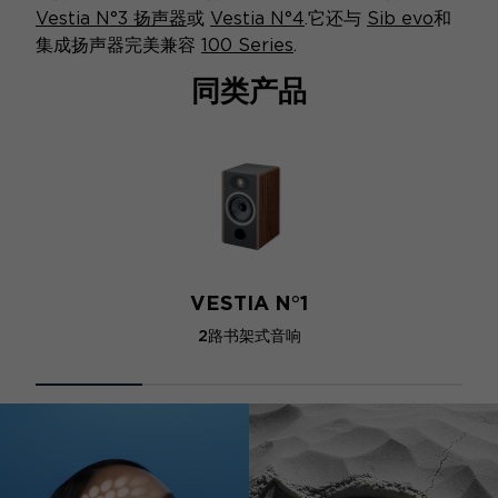
Vestia N°3 扬声器
或
Vestia N°4
.它还与
Sib evo
和
集成扬声器完美兼容
100 Series
.
同类产品
VESTIA N°1
2路书架式音响