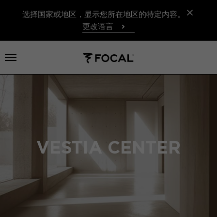
选择国家或地区，显示您所在地区的特定内容。
更改语言
打开菜单
VESTIA CENTER