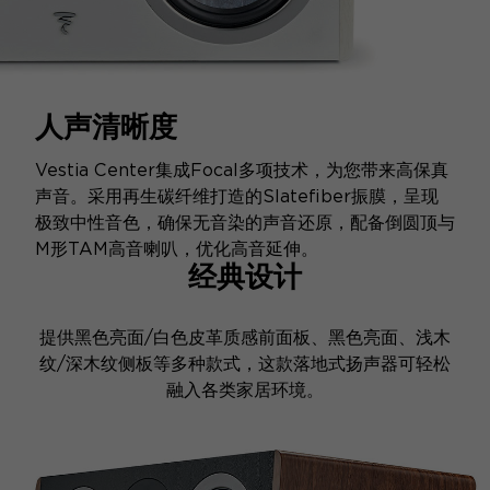
人声清晰度
Vestia Center集成Focal多项技术，为您带来高保真
声音。采用再生碳纤维打造的Slatefiber振膜，呈现
极致中性音色，确保无音染的声音还原，配备倒圆顶与
M形TAM高音喇叭，优化高音延伸。
经典设计
提供黑色亮面/白色皮革质感前面板、黑色亮面、浅木
纹/深木纹侧板等多种款式，这款落地式扬声器可轻松
融入各类家居环境。