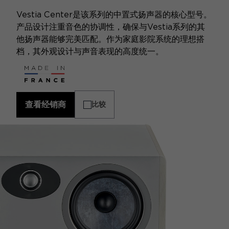
Vestia Center是该系列的中置式扬声器的核心型号。
产品设计注重音色的协调性，确保与Vestia系列的其
他扬声器能够完美匹配。作为家庭影院系统的理想搭
档，其外观设计与声音表现的高度统一。
查看经销商
比较