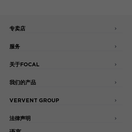
专卖店
服务
关于FOCAL
我们的产品
VERVENT GROUP
法律声明
语言