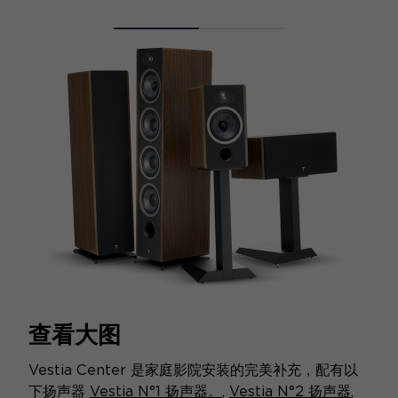
查看大图
Vestia Center 是家庭影院安装的完美补充，配有以
下扬声器
Vestia N°1 扬声器。
,
Vestia N°2 扬声器
,