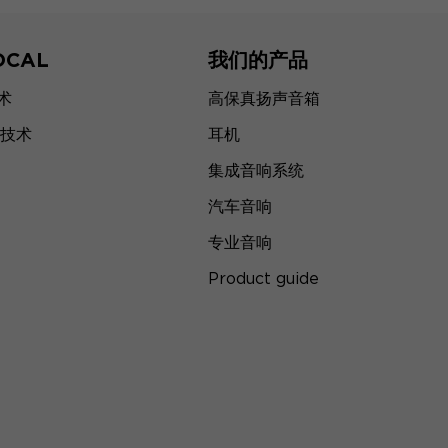
OCAL
我们的产品
技术
高保真扬声音箱
技术
耳机
集成音响系统
汽车音响
专业音响
Product guide