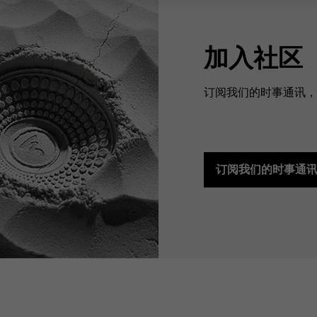
加入社区
订阅我们的时事通讯，预
订阅我们的时事通