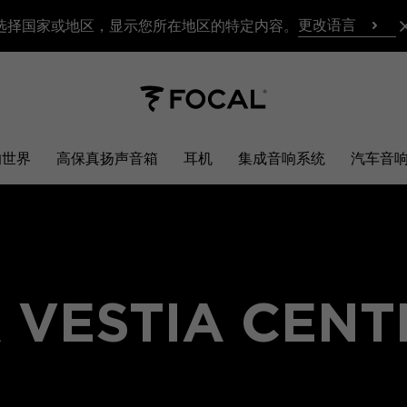
更改语言
选择国家或地区，显示您所在地区的特定内容。
响世界
高保真扬声音箱
耳机
集成音响系统
汽车音
 VESTIA CEN