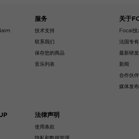
服务
关于F
Naim
技术支持
Focal
联系我们
法国专有
保存您的商品
最新研发
音乐列表
新闻
合作伙伴
媒体发布
UP
法律声明
使用条款
隐私和数据管理