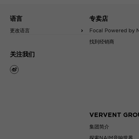
语言
专卖店
更改语言
Focal Powered by 
找到经销商
关注我们
weibo
VERVENT GRO
集团简介
探索NAIM音响世界