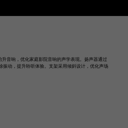
r专用支架可抬升音响，优化家庭影院音响的声学表现。扬声器通过
除振动，提升聆听体验。支架采用倾斜设计，优化声场