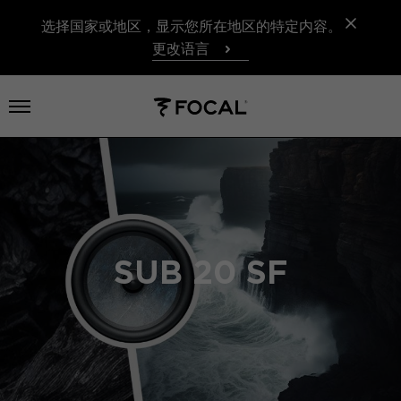
选择国家或地区，显示您所在地区的特定内容。
更改语言
打开菜单
SUB 20 SF