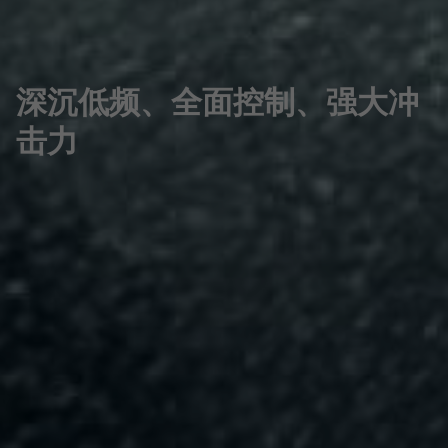
深沉低频、全面控制、强大冲
击力