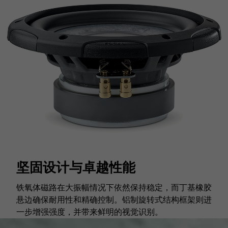
坚固设计与卓越性能
铁氧体磁路在大振幅情况下依然保持稳定，而丁基橡胶
悬边确保耐用性和精确控制。铝制旋转式结构框架则进
一步增强强度，并带来鲜明的视觉识别。