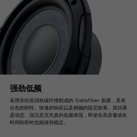
强劲低频
采用非织造回收碳纤维制成的 Slatefiber 振膜，具有
出色的刚性、快速的响应以及精确的阻尼效果。其结果
是动态、深沉且无失真的低频表现，即使在高音量或长
时间聆听时也能保持稳定。