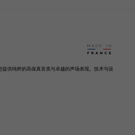
术，为您提供纯粹的高保真音质与卓越的声场表现。技术与设