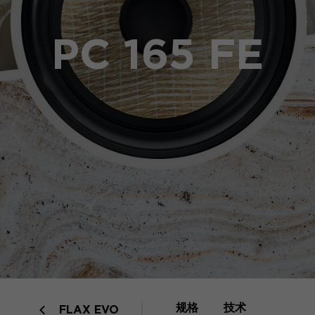
PC 165 FE
规格
技术
FLAX EVO