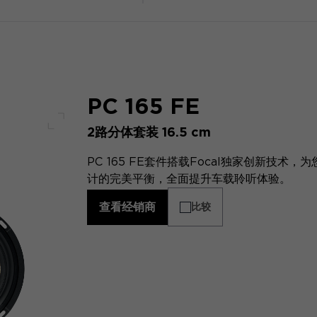
PC 165 FE
2路分体套装 16.5 cm
全屏幕
PC 165 FE套件搭载Focal独家创新技
计的完美平衡，全面提升车载聆听体验。
查看经销商
比较