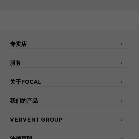
专卖店
服务
关于FOCAL
我们的产品
VERVENT GROUP
法律声明