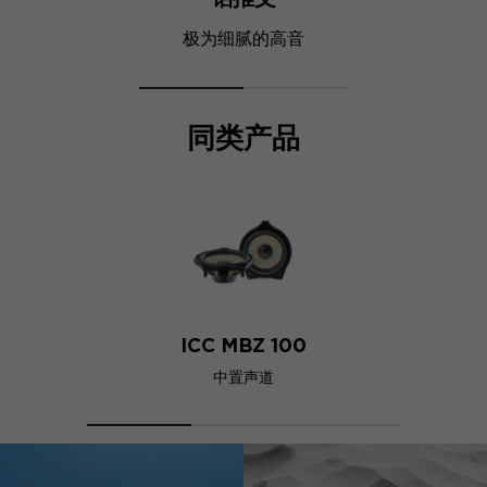
极为细腻的高音
同类产品
ICC MBZ 100
中置声道