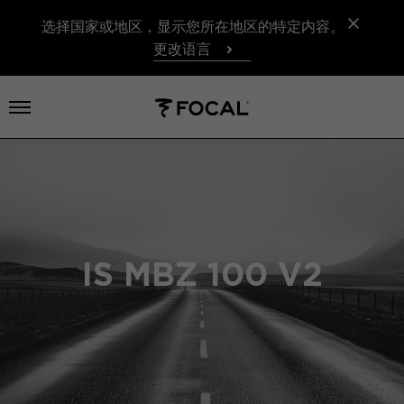
选择国家或地区，显示您所在地区的特定内容。
更改语言
打开菜单
IS MBZ 100 V2