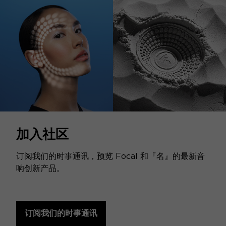
加入社区
订阅我们的时事通讯，预览 Focal 和『名』的最新音
响创新产品。
订阅我们的时事通讯