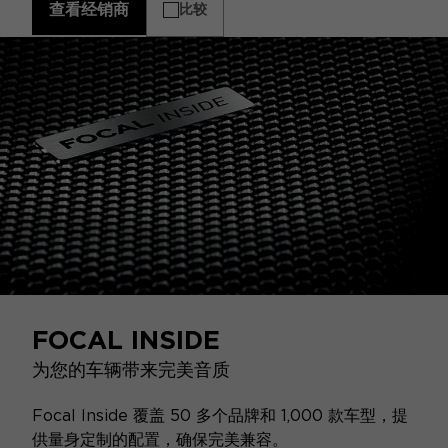
查看经销商
比较
FOCAL INSIDE
为您的车辆带来完美音质
Focal Inside 覆盖 50 多个品牌和 1,000 款车型，提
供量身定制的配置，确保完美兼容。