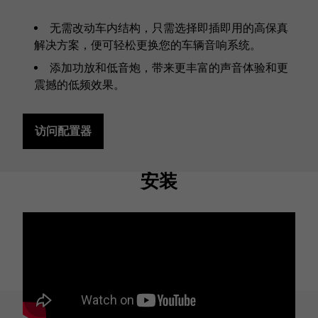
无需改动车内结构，只需选择即插即用的高保真
解决方案，便可轻松更换您的车辆音响系统。
添加功放和低音炮，带来更丰富的声音体验和更
震撼的低频效果。
访问配置器
安装