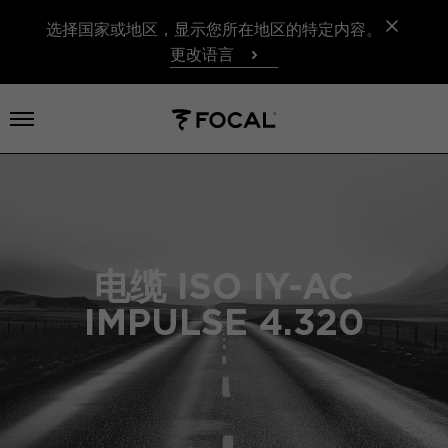
选择国家或地区，显示您所在地区的特定内容。
更改语言
打开菜单
电缆 ISO IY-AC
IMPULSE 4.320