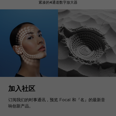
紧凑的4通道数字放大器
加入社区
订阅我们的时事通讯，预览 Focal 和『名』的最新音
响创新产品。