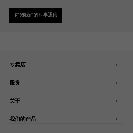
订阅我们的时事通讯
专卖店
服务
关于
我们的产品