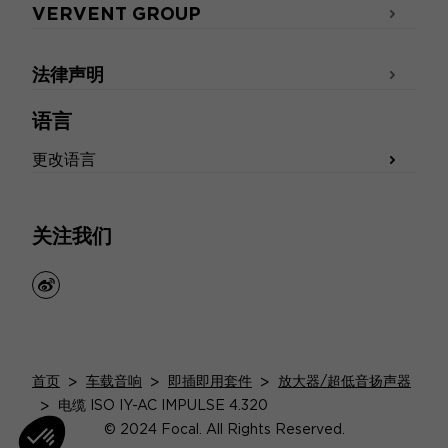
VERVENT GROUP
法律声明
语言
更改语言
关注我们
weibo
首页
>
车载音响
>
即插即用套件
>
放大器/超低音扬声器
>
电缆 ISO IY-AC IMPULSE 4.320
© 2024 Focal. All Rights Reserved.