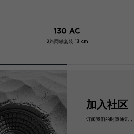
130 AC
2路同轴套装 13 cm
加入社区
订阅我们的时事通讯，预