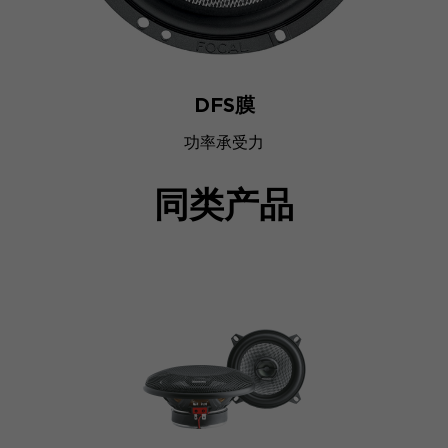
DFS膜
功率承受力
同类产品