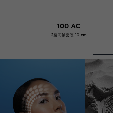
100 AC
2路同轴套装 10 cm