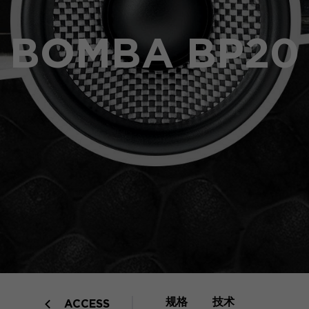
BOMBA BP20
规格
技术
ACCESS