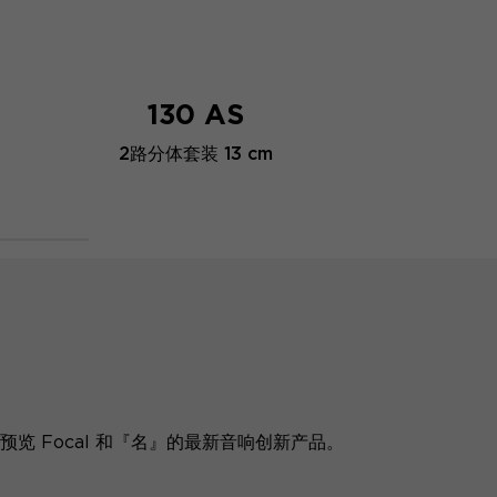
130 AS
2路分体套装 13 cm
览 Focal 和『名』的最新音响创新产品。