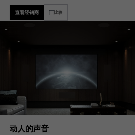
查看经销商
比较
动人的声音