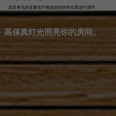
高音单元的音量也可根据您的聆听位置进行调节。
高保真灯光照亮你的房间。