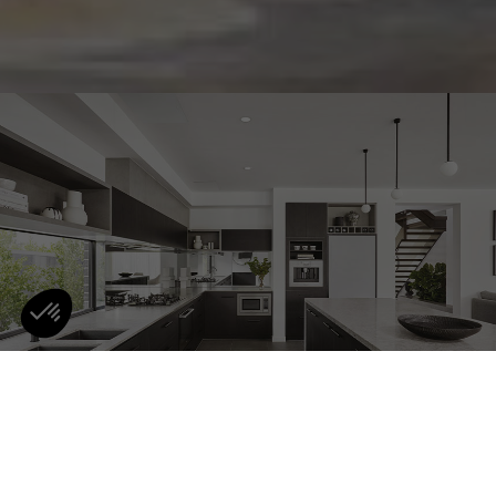
自由裁量权