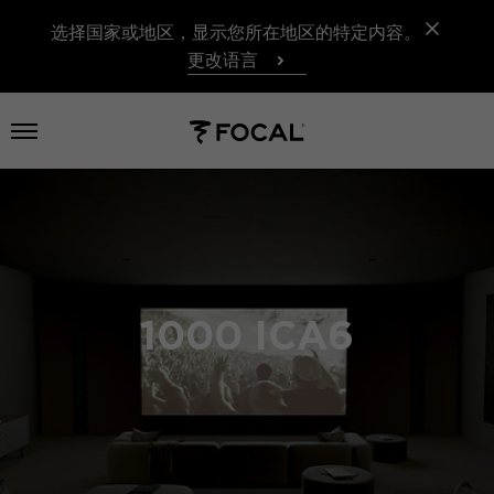
选择国家或地区，显示您所在地区的特定内容。
更改语言
打开菜单
1000 ICA6