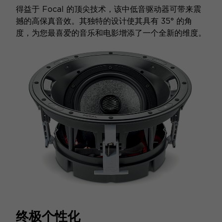
得益于 Focal 的顶尖技术，该中低音驱动器可带来震
撼的高保真音效。其独特的设计使其具有 35° 的角
度，为您最喜爱的音乐和电影增添了一个全新的维度。
终极个性化