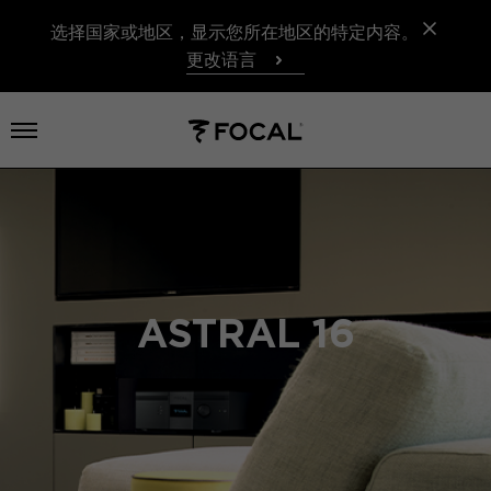
选择国家或地区，显示您所在地区的特定内容。
更改语言
打开菜单
ASTRAL 16