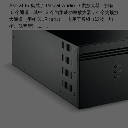
Astral 16 集成了 Pascal Audio D 类放大器，拥有
16 个通道，其中 12 个为集成功率放大器，4 个为预放
大通道（平衡 XLR 输出），专用于音频（滤波、均
衡、低音管理......）。