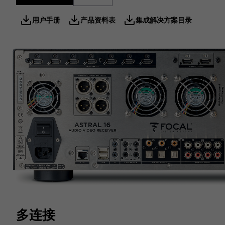
用户手册
产品资料表
集成解决方案目录
多连接