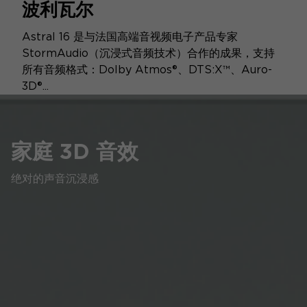
波利瓦尔
Astral 16 是与法国高端音视频电子产品专家
StormAudio（沉浸式音频技术）合作的成果，支持
所有音频格式：Dolby Atmos®、DTS:X™、Auro-
3D®...
家庭 3D 音效
绝对的声音沉浸感