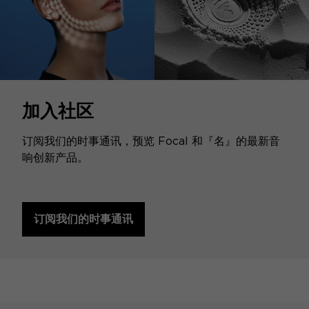
加入社区
订阅我们的时事通讯，预览 Focal 和『名』的最新音
响创新产品。
订阅我们的时事通讯