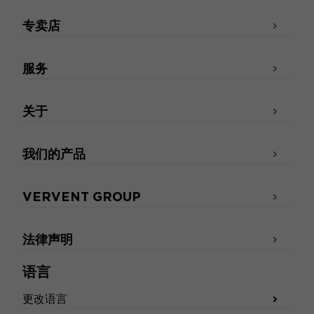
专卖店
服务
关于
我们的产品
VERVENT GROUP
法律声明
语言
更改语言