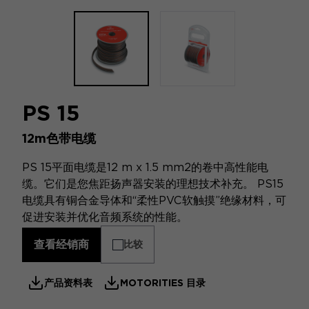
PS 15
12m色带电缆
PS 15平面电缆是12 m x 1.5 mm2的卷中高性能电
缆。它们是您焦距扬声器安装的理想技术补充。 PS15
电缆具有铜合金导体和“柔性PVC软触摸”绝缘材料，可
促进安装并优化音频系统的性能。
查看经销商
比较
产品资料表
MOTORITIES 目录