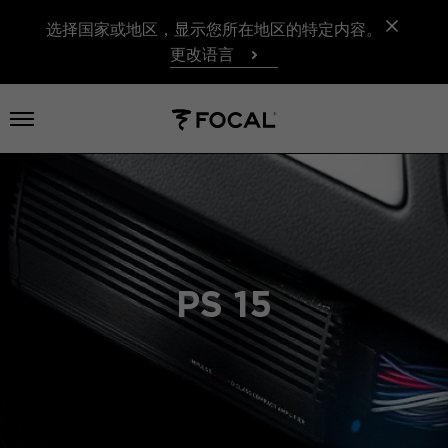
选择国家或地区，显示您所在地区的特定内容。
更改语言
打开菜单
PS 15